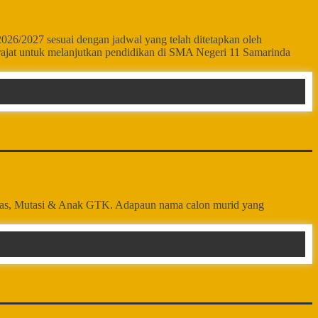
6/2027 sesuai dengan jadwal yang telah ditetapkan oleh
jat untuk melanjutkan pendidikan di SMA Negeri 11 Samarinda
oritas, Mutasi & Anak GTK. Adapaun nama calon murid yang