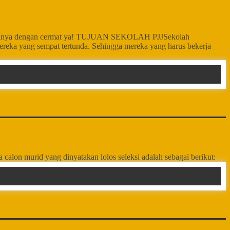
nformasinya dengan cermat ya! TUJUAN SEKOLAH PJJSekolah
ereka yang sempat tertunda. Sehingga mereka yang harus bekerja
lon murid yang dinyatakan lolos seleksi adalah sebagai berikut: