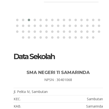
Data Sekolah
SMA NEGERI 11 SAMARINDA
NPSN : 30401068
Jl. Pelita IV, Sambutan
KEC.
Sambutan
KAB.
Samarinda