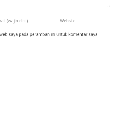
 web saya pada peramban ini untuk komentar saya