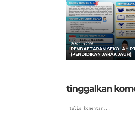
30 Jun 2026
PENDAFTARAN SEKOLAH PJ
(PENDIDIKAN JARAK JAUH)
tinggalkan kom