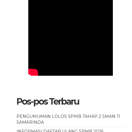
Pos-pos Terbaru
PENGUMUMAN LOLOS SPMB TAHAP 2 SMAN 11
SAMARINDA
INFORMASI DAFTAR ULANG SPMB 2026