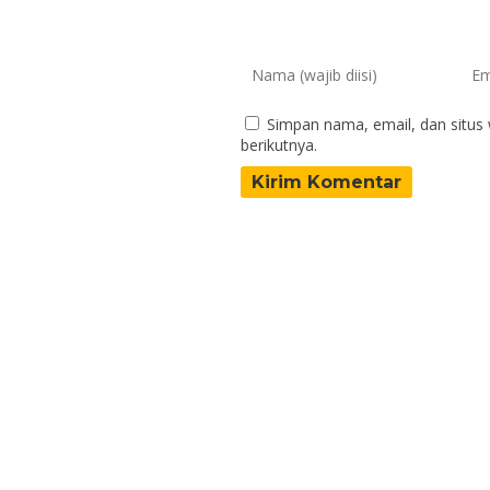
Simpan nama, email, dan situs
berikutnya.