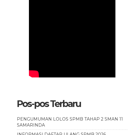
Pos-pos Terbaru
PENGUMUMAN LOLOS SPMB TAHAP 2 SMAN 11
SAMARINDA
INFORMASI DAFTAR ULANG SPMB 2026