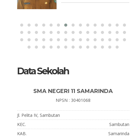
Data Sekolah
SMA NEGERI 11 SAMARINDA
NPSN : 30401068
Jl. Pelita IV, Sambutan
KEC.
Sambutan
KAB.
Samarinda