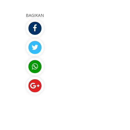
BAGIKAN