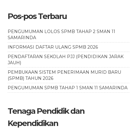
Pos-pos Terbaru
PENGUMUMAN LOLOS SPMB TAHAP 2 SMAN 11
SAMARINDA
INFORMASI DAFTAR ULANG SPMB 2026
PENDAFTARAN SEKOLAH PJJ (PENDIDIKAN JARAK
JAUH)
PEMBUKAAN SISTEM PENERIMAAN MURID BARU
(SPMB) TAHUN 2026
PENGUMUMAN SPMB TAHAP 1 SMAN 11 SAMARINDA
Tenaga Pendidik dan
Kependidikan