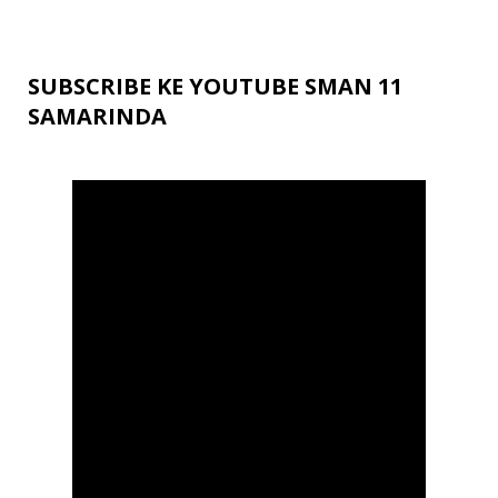
SUBSCRIBE KE YOUTUBE SMAN 11
SAMARINDA