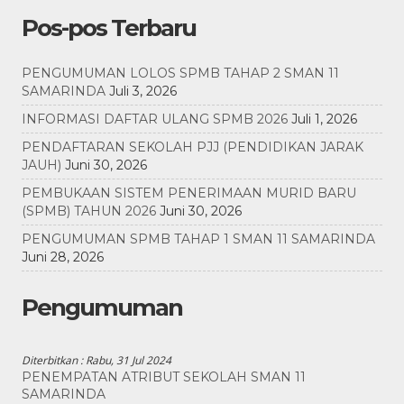
Pos-pos Terbaru
PENGUMUMAN LOLOS SPMB TAHAP 2 SMAN 11
SAMARINDA
Juli 3, 2026
INFORMASI DAFTAR ULANG SPMB 2026
Juli 1, 2026
PENDAFTARAN SEKOLAH PJJ (PENDIDIKAN JARAK
JAUH)
Juni 30, 2026
PEMBUKAAN SISTEM PENERIMAAN MURID BARU
(SPMB) TAHUN 2026
Juni 30, 2026
PENGUMUMAN SPMB TAHAP 1 SMAN 11 SAMARINDA
Juni 28, 2026
Pengumuman
Diterbitkan :
Rabu, 31 Jul 2024
PENEMPATAN ATRIBUT SEKOLAH SMAN 11
SAMARINDA