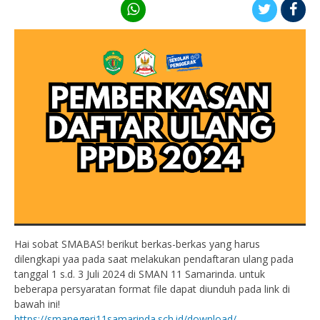
Hai sobat SMABAS! berikut berkas-berkas yang harus
dilengkapi yaa pada saat melakukan pendaftaran ulang pada
tanggal 1 s.d. 3 Juli 2024 di SMAN 11 Samarinda. untuk
beberapa persyaratan format file dapat diunduh pada link di
bawah ini!
https://smanegeri11samarinda.sch.id/download/