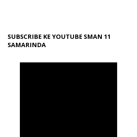
SUBSCRIBE KE YOUTUBE SMAN 11
SAMARINDA