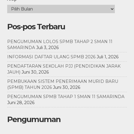
Pos-pos Terbaru
PENGUMUMAN LOLOS SPMB TAHAP 2 SMAN 11
SAMARINDA
Juli 3, 2026
INFORMASI DAFTAR ULANG SPMB 2026
Juli 1, 2026
PENDAFTARAN SEKOLAH PJJ (PENDIDIKAN JARAK
JAUH)
Juni 30, 2026
PEMBUKAAN SISTEM PENERIMAAN MURID BARU
(SPMB) TAHUN 2026
Juni 30, 2026
PENGUMUMAN SPMB TAHAP 1 SMAN 11 SAMARINDA
Juni 28, 2026
Pengumuman