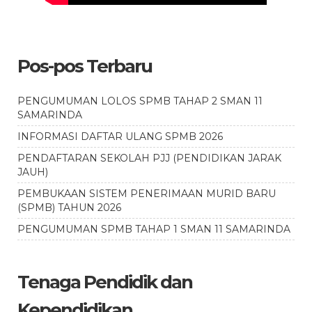
Pos-pos Terbaru
PENGUMUMAN LOLOS SPMB TAHAP 2 SMAN 11
SAMARINDA
INFORMASI DAFTAR ULANG SPMB 2026
PENDAFTARAN SEKOLAH PJJ (PENDIDIKAN JARAK
JAUH)
PEMBUKAAN SISTEM PENERIMAAN MURID BARU
(SPMB) TAHUN 2026
PENGUMUMAN SPMB TAHAP 1 SMAN 11 SAMARINDA
Tenaga Pendidik dan
Kependidikan