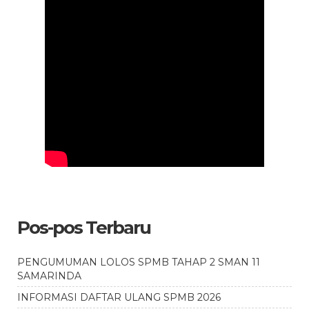
Pos-pos Terbaru
PENGUMUMAN LOLOS SPMB TAHAP 2 SMAN 11
SAMARINDA
INFORMASI DAFTAR ULANG SPMB 2026