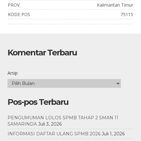
PROV.
Kalimantan Timur
KODE POS
75115
Komentar Terbaru
Arsip
Pos-pos Terbaru
PENGUMUMAN LOLOS SPMB TAHAP 2 SMAN 11
SAMARINDA
Juli 3, 2026
INFORMASI DAFTAR ULANG SPMB 2026
Juli 1, 2026