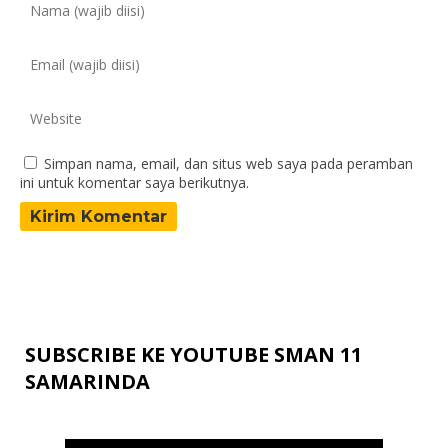
Simpan nama, email, dan situs web saya pada peramban
ini untuk komentar saya berikutnya.
SUBSCRIBE KE YOUTUBE SMAN 11
SAMARINDA