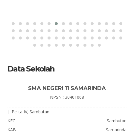
Data Sekolah
SMA NEGERI 11 SAMARINDA
NPSN : 30401068
Jl. Pelita IV, Sambutan
KEC.
Sambutan
KAB.
Samarinda