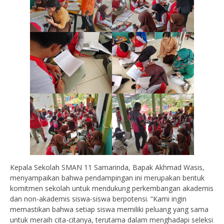
Kepala Sekolah SMAN 11 Samarinda, Bapak Akhmad Wasis,
menyampaikan bahwa pendampingan ini merupakan bentuk
komitmen sekolah untuk mendukung perkembangan akademis
dan non-akademis siswa-siswa berpotensi. “Kami ingin
memastikan bahwa setiap siswa memiliki peluang yang sama
untuk meraih cita-citanya, terutama dalam menghadapi seleksi