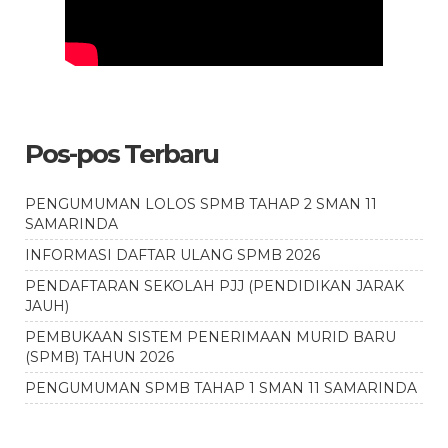
Pos-pos Terbaru
PENGUMUMAN LOLOS SPMB TAHAP 2 SMAN 11
SAMARINDA
INFORMASI DAFTAR ULANG SPMB 2026
PENDAFTARAN SEKOLAH PJJ (PENDIDIKAN JARAK
JAUH)
PEMBUKAAN SISTEM PENERIMAAN MURID BARU
(SPMB) TAHUN 2026
PENGUMUMAN SPMB TAHAP 1 SMAN 11 SAMARINDA