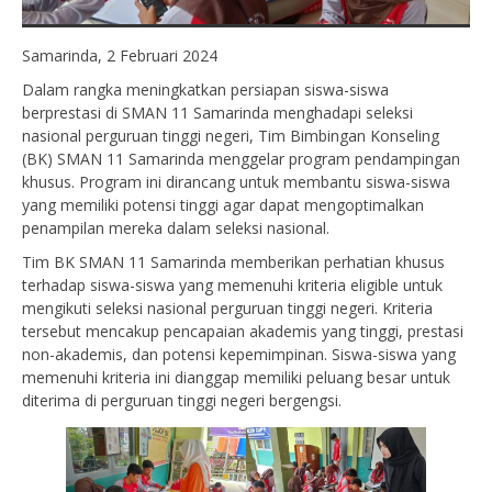
Samarinda, 2 Februari 2024
Dalam rangka meningkatkan persiapan siswa-siswa
berprestasi di SMAN 11 Samarinda menghadapi seleksi
nasional perguruan tinggi negeri, Tim Bimbingan Konseling
(BK) SMAN 11 Samarinda menggelar program pendampingan
khusus. Program ini dirancang untuk membantu siswa-siswa
yang memiliki potensi tinggi agar dapat mengoptimalkan
penampilan mereka dalam seleksi nasional.
Tim BK SMAN 11 Samarinda memberikan perhatian khusus
terhadap siswa-siswa yang memenuhi kriteria eligible untuk
mengikuti seleksi nasional perguruan tinggi negeri. Kriteria
tersebut mencakup pencapaian akademis yang tinggi, prestasi
non-akademis, dan potensi kepemimpinan. Siswa-siswa yang
memenuhi kriteria ini dianggap memiliki peluang besar untuk
diterima di perguruan tinggi negeri bergengsi.