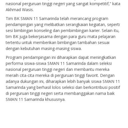
nasional perguruan tinggi negeri yang sangat kompetitif,” kata
Akhmad Wasis.
Tim BK SMAN 11 Samarinda telah merancang program
pendampingan yang melibatkan serangkaian kegiatan, seperti
sesi bimbingan konseling dan pembimbingan karier. Selain itu,
tim BK juga bekerjasama dengan para guru mata pelajaran
tertentu untuk memberikan bimbingan tambahan sesuai
dengan kebutuhan masing-masing siswa.
Program pendampingan ini diharapkan dapat meningkatkan
performa siswa-siswa SMAN 11 Samarinda dalam seleksi
nasional perguruan tinggi negeri dan membantu mereka
meraih cita-cita mereka di perguruan tinggi favorit. Dengan
adanya dukungan ini, diharapkan lebih banyak siswa SMAN 11
Samarinda yang berhasil lolos seleksi dan berkontribusi positif
di perguruan tinggi negeri serta membanggakan nama baik
SMAN 11 Samarinda khususnya.