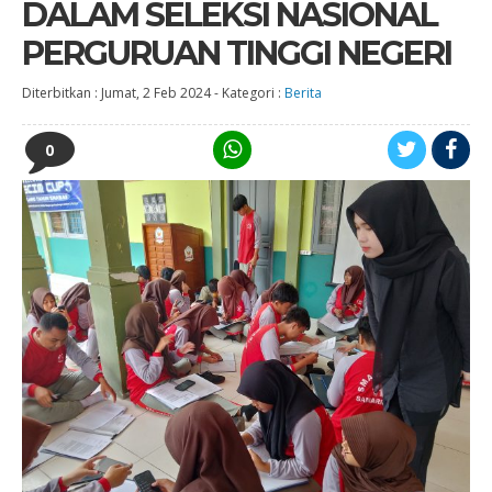
DALAM SELEKSI NASIONAL
PERGURUAN TINGGI NEGERI
Diterbitkan :
Jumat, 2 Feb 2024
-
Kategori :
Berita
0