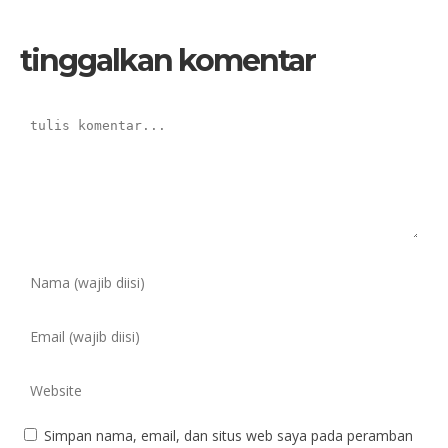
tinggalkan komentar
Simpan nama, email, dan situs web saya pada peramban