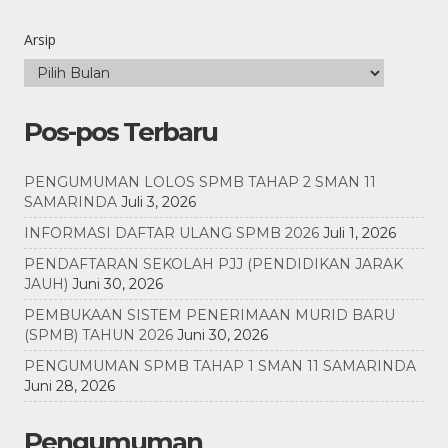
Arsip
Pos-pos Terbaru
PENGUMUMAN LOLOS SPMB TAHAP 2 SMAN 11
SAMARINDA
Juli 3, 2026
INFORMASI DAFTAR ULANG SPMB 2026
Juli 1, 2026
PENDAFTARAN SEKOLAH PJJ (PENDIDIKAN JARAK
JAUH)
Juni 30, 2026
PEMBUKAAN SISTEM PENERIMAAN MURID BARU
(SPMB) TAHUN 2026
Juni 30, 2026
PENGUMUMAN SPMB TAHAP 1 SMAN 11 SAMARINDA
Juni 28, 2026
Pengumuman