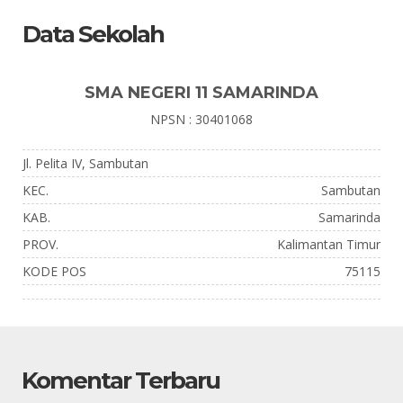
Data Sekolah
SMA NEGERI 11 SAMARINDA
NPSN : 30401068
Jl. Pelita IV, Sambutan
KEC.
Sambutan
KAB.
Samarinda
PROV.
Kalimantan Timur
KODE POS
75115
Komentar Terbaru