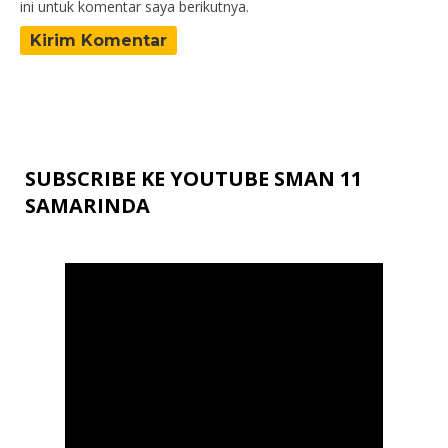
ini untuk komentar saya berikutnya.
SUBSCRIBE KE YOUTUBE SMAN 11
SAMARINDA