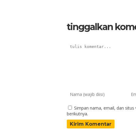
tinggalkan kom
Simpan nama, email, dan situs
berikutnya.