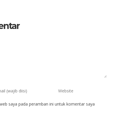
entar
 web saya pada peramban ini untuk komentar saya