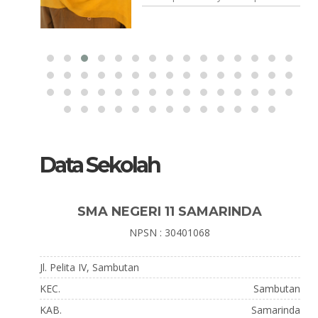
Data Sekolah
SMA NEGERI 11 SAMARINDA
NPSN : 30401068
Jl. Pelita IV, Sambutan
KEC.
Sambutan
KAB.
Samarinda