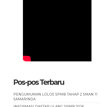
Pos-pos Terbaru
PENGUMUMAN LOLOS SPMB TAHAP 2 SMAN 11
SAMARINDA
INFORMASI DAFTAR ULANG SPMB 2026