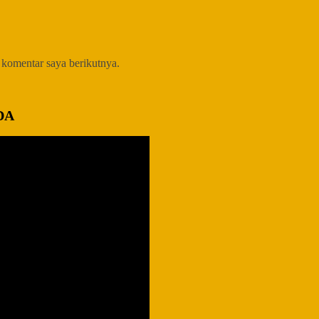
 komentar saya berikutnya.
DA