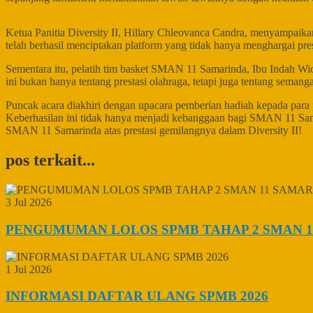
Ketua Panitia Diversity II, Hillary Chleovanca Candra, menyampaika
telah berhasil menciptakan platform yang tidak hanya menghargai prest
Sementara itu, pelatih tim basket SMAN 11 Samarinda, Ibu Indah Wi
ini bukan hanya tentang prestasi olahraga, tetapi juga tentang sema
Puncak acara diakhiri dengan upacara pemberian hadiah kepada para 
Keberhasilan ini tidak hanya menjadi kebanggaan bagi SMAN 11 Sam
SMAN 11 Samarinda atas prestasi gemilangnya dalam Diversity II!
pos terkait...
3 Jul 2026
PENGUMUMAN LOLOS SPMB TAHAP 2 SMAN 1
1 Jul 2026
INFORMASI DAFTAR ULANG SPMB 2026