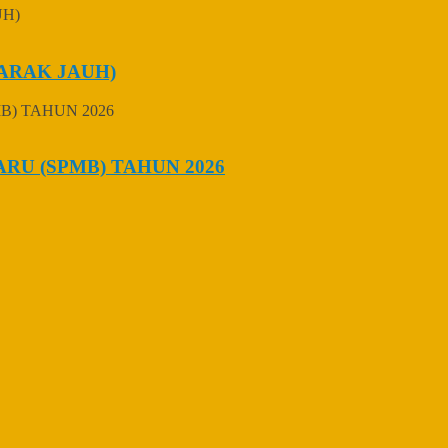
ARAK JAUH)
U (SPMB) TAHUN 2026