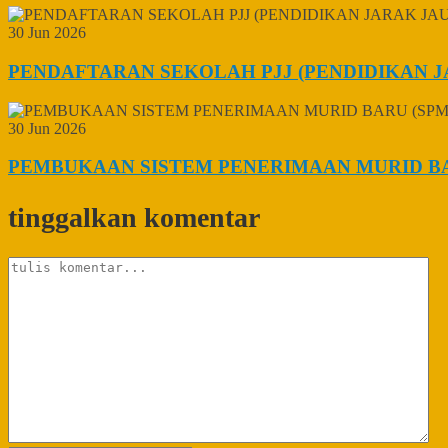
30 Jun 2026
PENDAFTARAN SEKOLAH PJJ (PENDIDIKAN J
30 Jun 2026
PEMBUKAAN SISTEM PENERIMAAN MURID BAR
tinggalkan komentar