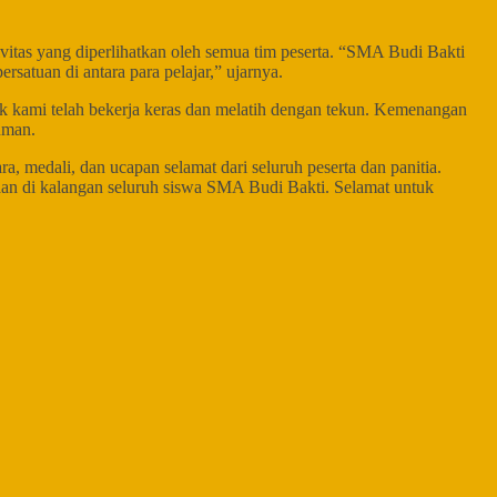
vitas yang diperlihatkan oleh semua tim peserta. “SMA Budi Bakti
rsatuan di antara para pelajar,” ujarnya.
k kami telah bekerja keras dan melatih dengan tekun. Kemenangan
uman.
 medali, dan ucapan selamat dari seluruh peserta dan panitia.
an di kalangan seluruh siswa SMA Budi Bakti. Selamat untuk