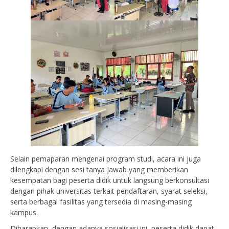
Selain pemaparan mengenai program studi, acara ini juga
dilengkapi dengan sesi tanya jawab yang memberikan
kesempatan bagi peserta didik untuk langsung berkonsultasi
dengan pihak universitas terkait pendaftaran, syarat seleksi,
serta berbagai fasilitas yang tersedia di masing-masing
kampus.
Diharapkan, dengan adanya sosialisasi ini, peserta didik dapat