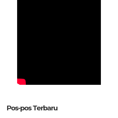
Pos-pos Terbaru