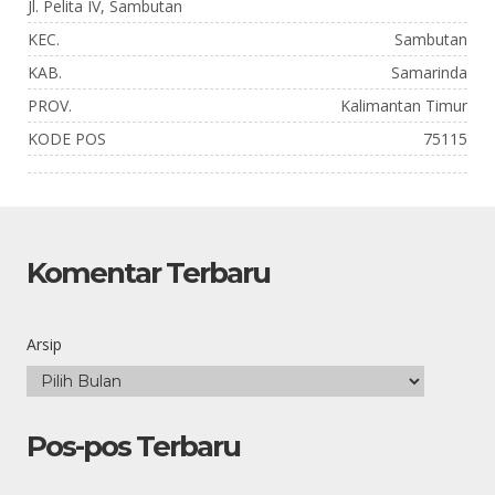
Jl. Pelita IV, Sambutan
KEC.
Sambutan
KAB.
Samarinda
PROV.
Kalimantan Timur
KODE POS
75115
Komentar Terbaru
Arsip
Pos-pos Terbaru