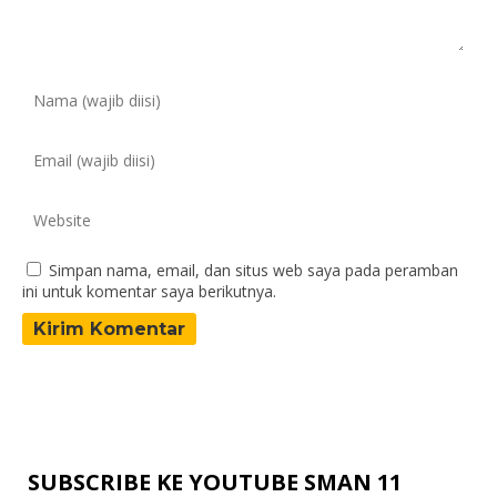
Simpan nama, email, dan situs web saya pada peramban
ini untuk komentar saya berikutnya.
SUBSCRIBE KE YOUTUBE SMAN 11