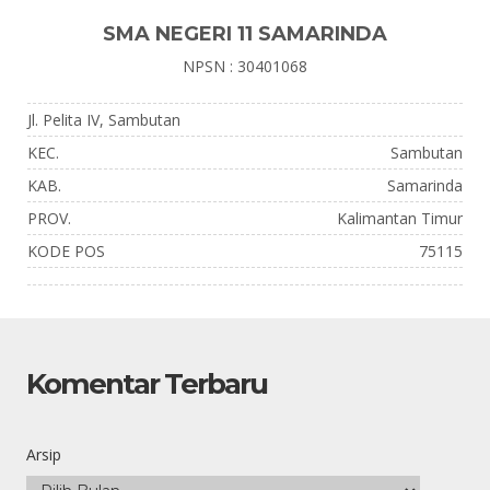
SMA NEGERI 11 SAMARINDA
NPSN : 30401068
Jl. Pelita IV, Sambutan
KEC.
Sambutan
KAB.
Samarinda
PROV.
Kalimantan Timur
KODE POS
75115
Komentar Terbaru
Arsip