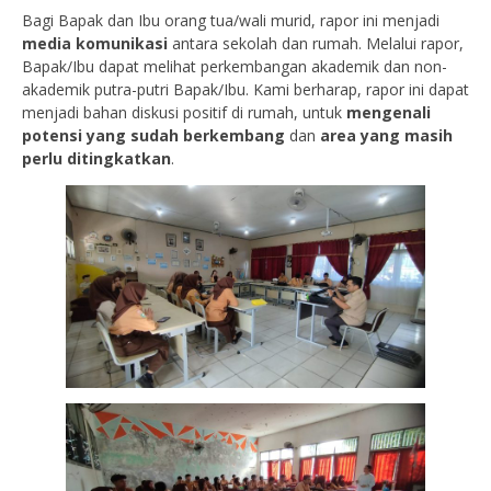
Bagi Bapak dan Ibu orang tua/wali murid, rapor ini menjadi
media komunikasi
antara sekolah dan rumah. Melalui rapor,
Bapak/Ibu dapat melihat perkembangan akademik dan non-
akademik putra-putri Bapak/Ibu. Kami berharap, rapor ini dapat
menjadi bahan diskusi positif di rumah, untuk
mengenali
potensi yang sudah berkembang
dan
area yang masih
perlu ditingkatkan
.