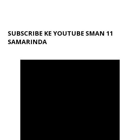
SUBSCRIBE KE YOUTUBE SMAN 11
SAMARINDA