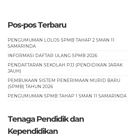
Pos-pos Terbaru
PENGUMUMAN LOLOS SPMB TAHAP 2 SMAN 11
SAMARINDA
INFORMASI DAFTAR ULANG SPMB 2026
PENDAFTARAN SEKOLAH PJJ (PENDIDIKAN JARAK
JAUH)
PEMBUKAAN SISTEM PENERIMAAN MURID BARU
(SPMB) TAHUN 2026
PENGUMUMAN SPMB TAHAP 1 SMAN 11 SAMARINDA
Tenaga Pendidik dan
Kependidikan