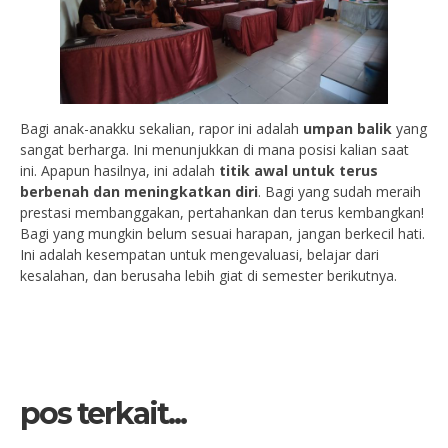
Bagi anak-anakku sekalian, rapor ini adalah
umpan balik
yang
sangat berharga. Ini menunjukkan di mana posisi kalian saat
ini. Apapun hasilnya, ini adalah
titik awal untuk terus
berbenah dan meningkatkan diri
. Bagi yang sudah meraih
prestasi membanggakan, pertahankan dan terus kembangkan!
Bagi yang mungkin belum sesuai harapan, jangan berkecil hati.
Ini adalah kesempatan untuk mengevaluasi, belajar dari
kesalahan, dan berusaha lebih giat di semester berikutnya.
pos terkait...