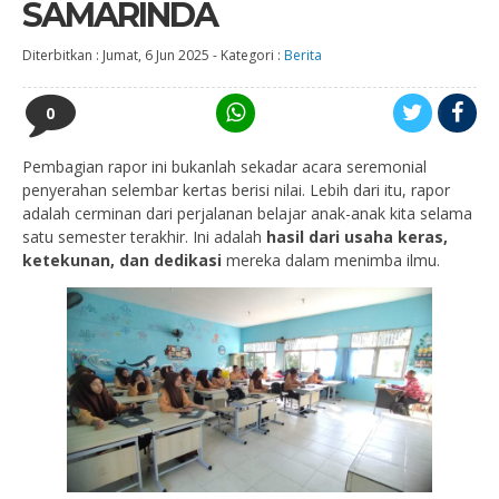
SAMARINDA
Diterbitkan :
Jumat, 6 Jun 2025
-
Kategori :
Berita
0
Pembagian rapor ini bukanlah sekadar acara seremonial
penyerahan selembar kertas berisi nilai. Lebih dari itu, rapor
adalah cerminan dari perjalanan belajar anak-anak kita selama
satu semester terakhir. Ini adalah
hasil dari usaha keras,
ketekunan, dan dedikasi
mereka dalam menimba ilmu.