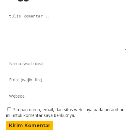
Simpan nama, email, dan situs web saya pada peramban
ini untuk komentar saya berikutnya.