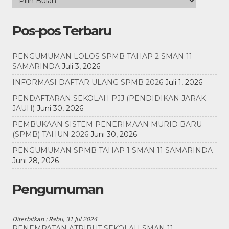
Pos-pos Terbaru
PENGUMUMAN LOLOS SPMB TAHAP 2 SMAN 11
SAMARINDA
Juli 3, 2026
INFORMASI DAFTAR ULANG SPMB 2026
Juli 1, 2026
PENDAFTARAN SEKOLAH PJJ (PENDIDIKAN JARAK
JAUH)
Juni 30, 2026
PEMBUKAAN SISTEM PENERIMAAN MURID BARU
(SPMB) TAHUN 2026
Juni 30, 2026
PENGUMUMAN SPMB TAHAP 1 SMAN 11 SAMARINDA
Juni 28, 2026
Pengumuman
Diterbitkan :
Rabu, 31 Jul 2024
PENEMPATAN ATRIBUT SEKOLAH SMAN 11