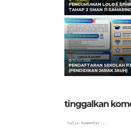
PENGUMUMAN LOLOS SPM
TAHAP 2 SMAN 11 SAMARIN
30 Jun 2026
PENDAFTARAN SEKOLAH PJ
(PENDIDIKAN JARAK JAUH)
tinggalkan kom