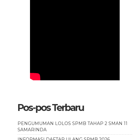
Pos-pos Terbaru
PENGUMUMAN LOLOS SPMB TAHAP 2 SMAN 11
SAMARINDA
INFORMASI DAFTAR ULANG SPMB 2026