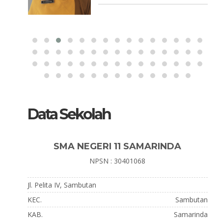
Data Sekolah
SMA NEGERI 11 SAMARINDA
NPSN : 30401068
Jl. Pelita IV, Sambutan
KEC.
Sambutan
KAB.
Samarinda