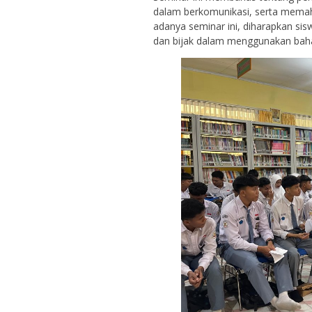
dalam berkomunikasi, serta mema
adanya seminar ini, diharapkan si
dan bijak dalam menggunakan bahas