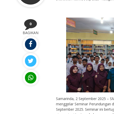
0
BAGIKAN
Samarinda, 2 September 2025 – S
menggelar Seminar Perundungan d
September 2025. Seminar ini bert