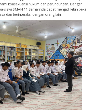
hami konsekuensi hukum dari perundungan. Dengan
swa-siswi SMAN 11 Samarinda dapat menjadi lebih peka
a dan berinteraksi dengan orang lain.