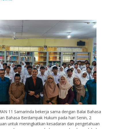
MAN 11 Samarinda bekerja sama dengan Balai Bahasa
an Bahasa Berdampak Hukum pada hari Senin, 2
ujuan untuk meningkatkan kesadaran dan pengetahuan