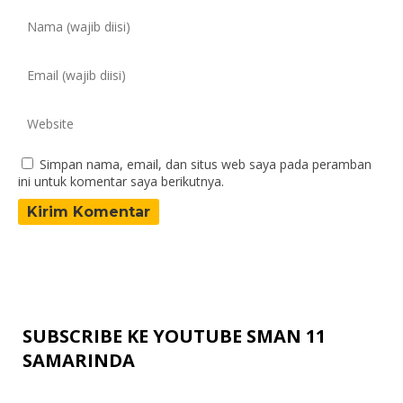
Simpan nama, email, dan situs web saya pada peramban
ini untuk komentar saya berikutnya.
SUBSCRIBE KE YOUTUBE SMAN 11
SAMARINDA