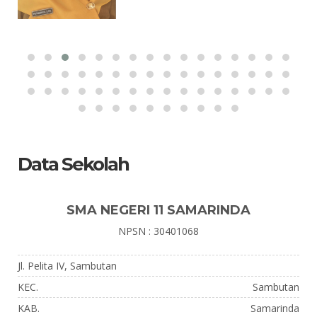
Data Sekolah
SMA NEGERI 11 SAMARINDA
NPSN : 30401068
Jl. Pelita IV, Sambutan
KEC.
Sambutan
KAB.
Samarinda