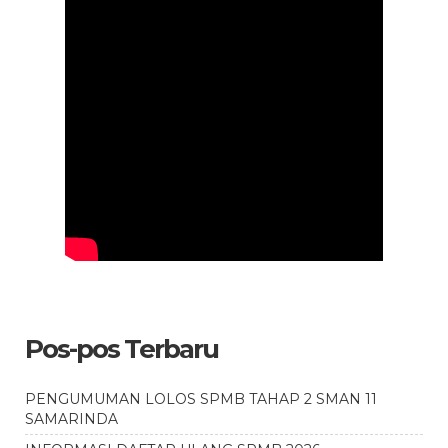
Pos-pos Terbaru
PENGUMUMAN LOLOS SPMB TAHAP 2 SMAN 11
SAMARINDA