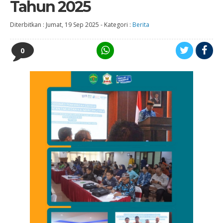
Tahun 2025
Diterbitkan :
Jumat, 19 Sep 2025
-
Kategori :
Berita
0