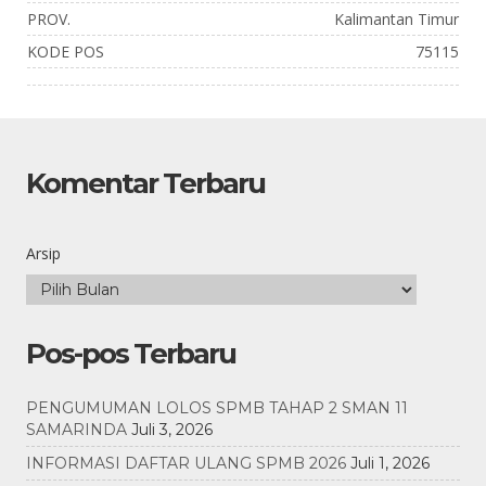
PROV.
Kalimantan Timur
KODE POS
75115
Komentar Terbaru
Arsip
Pos-pos Terbaru
PENGUMUMAN LOLOS SPMB TAHAP 2 SMAN 11
SAMARINDA
Juli 3, 2026
INFORMASI DAFTAR ULANG SPMB 2026
Juli 1, 2026