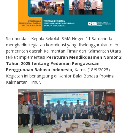
Samarinda – Kepala Sekolah SMA Negeri 11 Samarinda
menghadiri kegiatan koordinasi yang diselenggarakan oleh
pemerintah daerah Kalimantan Timur dan Kalimantan Utara
terkait implementasi
Peraturan Mendikdasmen Nomor 2
Tahun 2025 tentang Pedoman Pengawasan
Penggunaan Bahasa Indonesia
, Kamis (18/9/2025).
Kegiatan ini berlangsung di Kantor Balai Bahasa Provinsi
Kalimantan Timur.