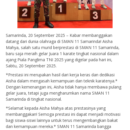
Samarinda, 20 September 2025 – Kabar membanggakan
datang dari dunia olahraga di SMAN 11 Samarinda! Aisha
Mahya, salah satu murid berprestasi di SMAN 11 Samarinda,
baru saja meraih gelar Juara 1 karate tingkat nasional dalam
ajang Piala Panglima TNI 2025 yang digelar pada hari ini,
Sabtu, 20 September 2025.
*Prestasi ini merupakan hasil dari kerja keras dan dedikasi
Aisha dalam mengasah kemampuan dan teknik karatenya.*
Dengan kemenangan ini, Aisha tidak hanya membawa pulang
gelar juara, tetapi juga mengharumkan nama SMAN 11
Samarinda di tingkat nasional.
*Selamat kepada Aisha Mahya atas prestasinya yang
membanggakan! Semoga prestasi ini dapat menjadi motivasi
bagi siswa-siswi lainnya untuk terus mengembangkan bakat
dan kemampuan mereka.* SMAN 11 Samarinda bangga