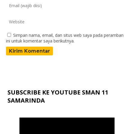
Simpan nama, email, dan situs web saya pada peramban
ini untuk komentar saya berikutnya.
SUBSCRIBE KE YOUTUBE SMAN 11
SAMARINDA