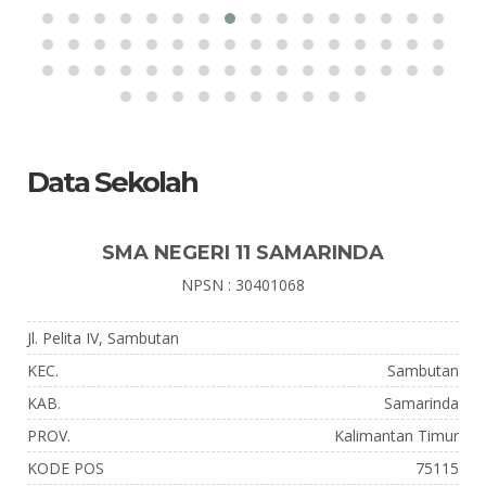
Data Sekolah
SMA NEGERI 11 SAMARINDA
NPSN : 30401068
Jl. Pelita IV, Sambutan
KEC.
Sambutan
KAB.
Samarinda
PROV.
Kalimantan Timur
KODE POS
75115