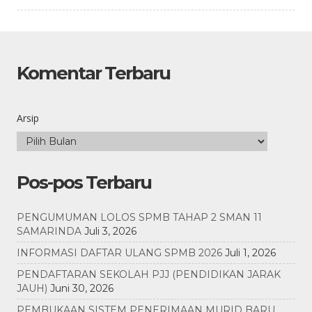
Komentar Terbaru
Arsip
Pos-pos Terbaru
PENGUMUMAN LOLOS SPMB TAHAP 2 SMAN 11
SAMARINDA
Juli 3, 2026
INFORMASI DAFTAR ULANG SPMB 2026
Juli 1, 2026
PENDAFTARAN SEKOLAH PJJ (PENDIDIKAN JARAK
JAUH)
Juni 30, 2026
PEMBUKAAN SISTEM PENERIMAAN MURID BARU