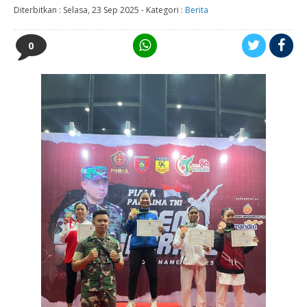
Diterbitkan :
Selasa, 23 Sep 2025
-
Kategori :
Berita
0