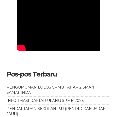
Pos-pos Terbaru
PENGUMUMAN LOLOS SPMB TAHAP 2 SMAN 11
SAMARINDA
INFORMASI DAFTAR ULANG SPMB 2026
PENDAFTARAN SEKOLAH PJJ (PENDIDIKAN JARAK
JAUH)