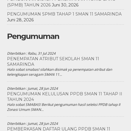
(SPMB) TAHUN 2026
Juni 30, 2026
PENGUMUMAN SPMB TAHAP 1 SMAN 11 SAMARINDA
Juni 28, 2026
Pengumuman
Diterbitkan :
Rabu, 31 Jul 2024
PENEMPATAN ATRIBUT SEKOLAH SMAN 11
SAMARINDA
Halo sobat smabas! silahkan disimak ya penempatan atribut dan
kelengkapan seragam SMAN 11...
Diterbitkan :
Jumat, 28 Jun 2024
PENGUMUMAN KELULUSAN PPDB SMAN 11 TAHAP II
TAHUN 2024
Halo sobat SMABAS! Berikut pengumuman hasil seleksi PPDB tahap II
Zonasi Umum SMAN...
Diterbitkan :
Jumat, 28 Jun 2024
PEMBERKASAN DAFTAR ULANG PPDB SMAN 11