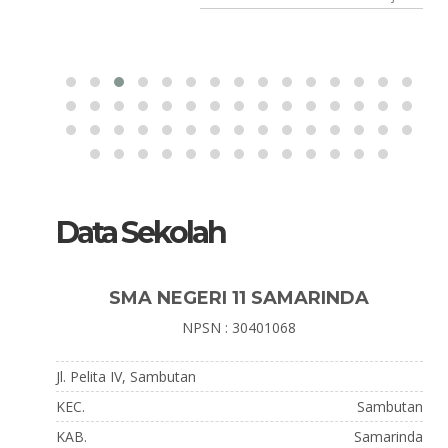
Data Sekolah
SMA NEGERI 11 SAMARINDA
NPSN : 30401068
Jl. Pelita IV, Sambutan
KEC.
Sambutan
KAB.
Samarinda