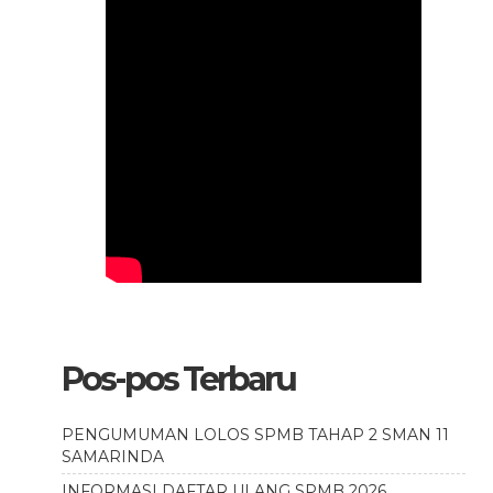
Pos-pos Terbaru
PENGUMUMAN LOLOS SPMB TAHAP 2 SMAN 11
SAMARINDA
INFORMASI DAFTAR ULANG SPMB 2026