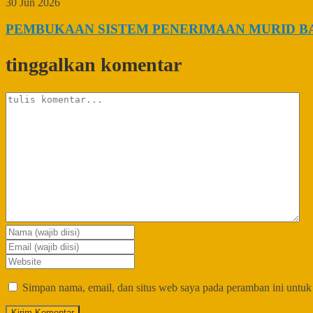
30 Jun 2026
PEMBUKAAN SISTEM PENERIMAAN MURID BAR
tinggalkan komentar
Simpan nama, email, dan situs web saya pada peramban ini untuk