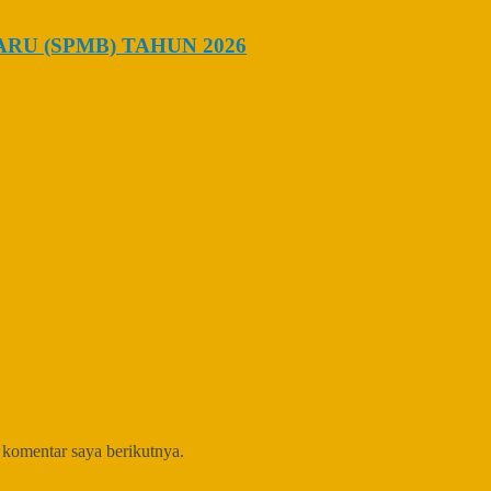
U (SPMB) TAHUN 2026
 komentar saya berikutnya.