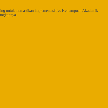
 penting untuk memastikan implementasi Tes Kemampuan Akademik
 ungkapnya.