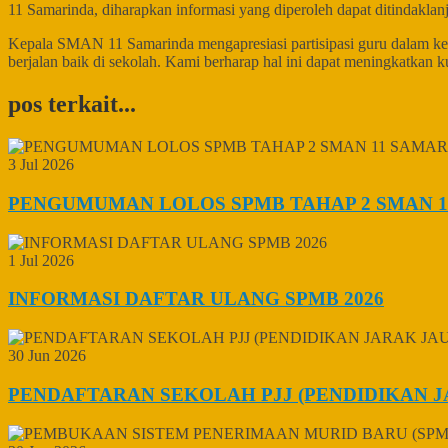
11 Samarinda, diharapkan informasi yang diperoleh dapat ditindaklanju
Kepala SMAN 11 Samarinda mengapresiasi partisipasi guru dalam keg
berjalan baik di sekolah. Kami berharap hal ini dapat meningkatkan
pos terkait...
3 Jul 2026
PENGUMUMAN LOLOS SPMB TAHAP 2 SMAN 1
1 Jul 2026
INFORMASI DAFTAR ULANG SPMB 2026
30 Jun 2026
PENDAFTARAN SEKOLAH PJJ (PENDIDIKAN J