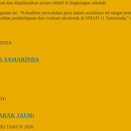
ti dan diaplikasikan secara efektif di lingkungan sekolah.
iatan ini. “Kehadiran perwakilan guru dalam sosialisasi ini sangat
 kualitas pembelajaran dan evaluasi akademik di SMAN 11 Samarinda,”
1 SAMARINDA
ARAK JAUH)