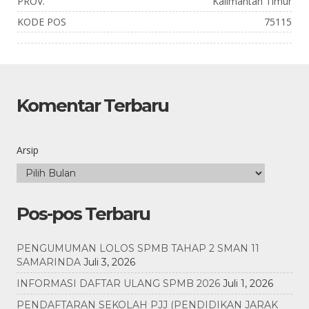
PROV.
Kalimantan Timur
KODE POS
75115
Komentar Terbaru
Arsip
Pos-pos Terbaru
PENGUMUMAN LOLOS SPMB TAHAP 2 SMAN 11
SAMARINDA
Juli 3, 2026
INFORMASI DAFTAR ULANG SPMB 2026
Juli 1, 2026
PENDAFTARAN SEKOLAH PJJ (PENDIDIKAN JARAK