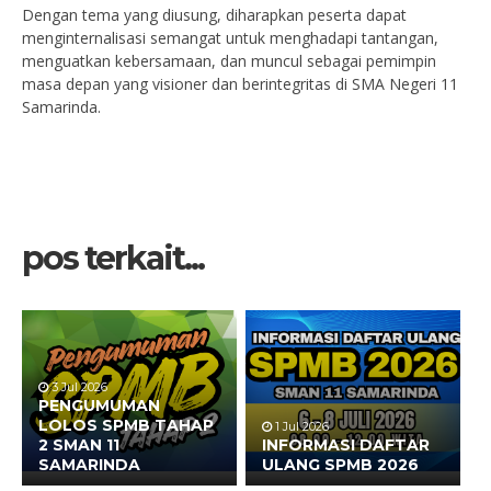
Dengan tema yang diusung, diharapkan peserta dapat
menginternalisasi semangat untuk menghadapi tantangan,
menguatkan kebersamaan, dan muncul sebagai pemimpin
masa depan yang visioner dan berintegritas di SMA Negeri 11
Samarinda.
pos terkait...
3 Jul 2026
PENGUMUMAN
LOLOS SPMB TAHAP
1 Jul 2026
2 SMAN 11
INFORMASI DAFTAR
SAMARINDA
ULANG SPMB 2026