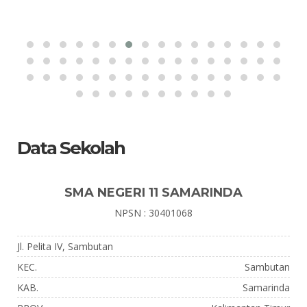
Data Sekolah
SMA NEGERI 11 SAMARINDA
NPSN : 30401068
Jl. Pelita IV, Sambutan
KEC.
Sambutan
KAB.
Samarinda