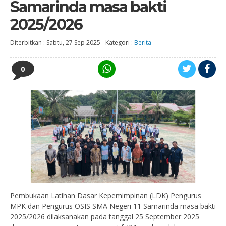
Samarinda masa bakti
2025/2026
Diterbitkan :
Sabtu, 27 Sep 2025
-
Kategori :
Berita
0
Pembukaan Latihan Dasar Kepemimpinan (LDK) Pengurus
MPK dan Pengurus OSIS SMA Negeri 11 Samarinda masa bakti
2025/2026 dilaksanakan pada tanggal 25 September 2025