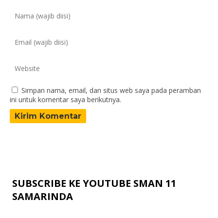
Simpan nama, email, dan situs web saya pada peramban
ini untuk komentar saya berikutnya.
SUBSCRIBE KE YOUTUBE SMAN 11
SAMARINDA