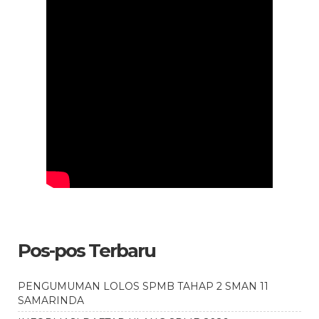
Pos-pos Terbaru
PENGUMUMAN LOLOS SPMB TAHAP 2 SMAN 11
SAMARINDA