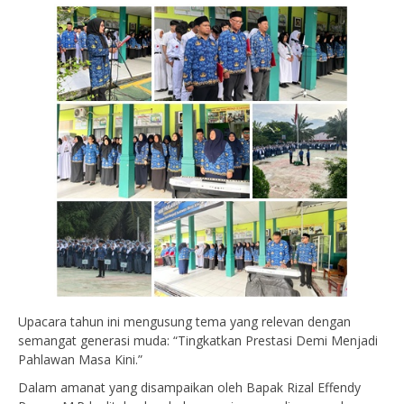
Upacara tahun ini mengusung tema yang relevan dengan
semangat generasi muda: “Tingkatkan Prestasi Demi Menjadi
Pahlawan Masa Kini.”
Dalam amanat yang disampaikan oleh Bapak Rizal Effendy