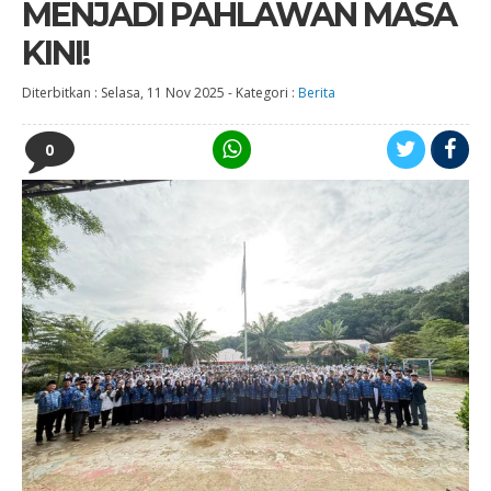
MENJADI PAHLAWAN MASA
KINI!
Diterbitkan :
Selasa, 11 Nov 2025
-
Kategori :
Berita
0