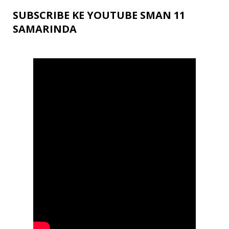
SUBSCRIBE KE YOUTUBE SMAN 11
SAMARINDA