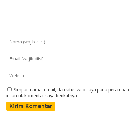
Simpan nama, email, dan situs web saya pada peramban
ini untuk komentar saya berikutnya.