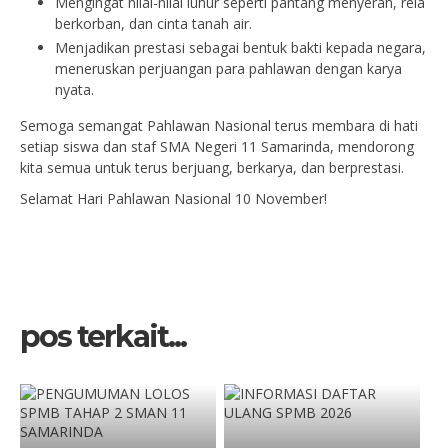
Mengingat nilai-nilai luhur seperti pantang menyerah, rela
berkorban, dan cinta tanah air.
Menjadikan prestasi sebagai bentuk bakti kepada negara,
meneruskan perjuangan para pahlawan dengan karya
nyata.
Semoga semangat Pahlawan Nasional terus membara di hati
setiap siswa dan staf SMA Negeri 11 Samarinda, mendorong
kita semua untuk terus berjuang, berkarya, dan berprestasi.
Selamat Hari Pahlawan Nasional 10 November!
pos terkait...