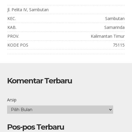
Jl. Pelita IV, Sambutan
KEC.
Sambutan
KAB.
Samarinda
PROV.
Kalimantan Timur
KODE POS
75115
Komentar Terbaru
Arsip
Pos-pos Terbaru