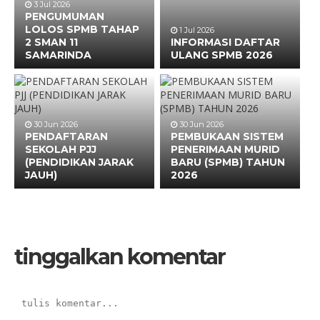
3 Jul 2026
PENGUMUMAN
LOLOS SPMB TAHAP
1 Jul 2026
2 SMAN 11
INFORMASI DAFTAR
SAMARINDA
ULANG SPMB 2026
30 Jun 2026
30 Jun 2026
PENDAFTARAN
PEMBUKAAN SISTEM
SEKOLAH PJJ
PENERIMAAN MURID
(PENDIDIKAN JARAK
BARU (SPMB) TAHUN
JAUH)
2026
tinggalkan komentar