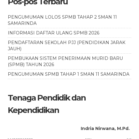
Pos-pos Terbaru
PENGUMUMAN LOLOS SPMB TAHAP 2 SMAN 11
SAMARINDA
INFORMASI DAFTAR ULANG SPMB 2026
PENDAFTARAN SEKOLAH PJJ (PENDIDIKAN JARAK
JAUH)
PEMBUKAAN SISTEM PENERIMAAN MURID BARU
(SPMB) TAHUN 2026
PENGUMUMAN SPMB TAHAP 1 SMAN 11 SAMARINDA
Tenaga Pendidik dan
Kependidikan
Indria Nirwana, M.Pd.