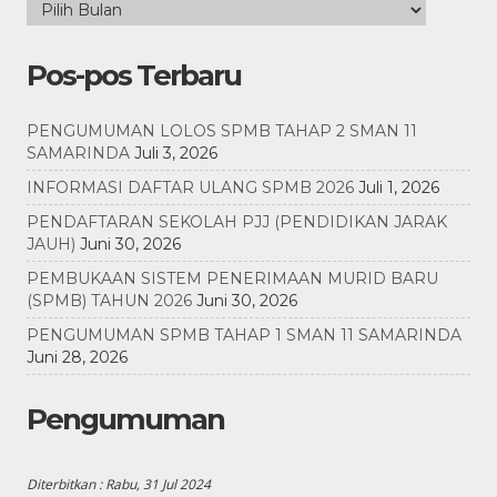
Pos-pos Terbaru
PENGUMUMAN LOLOS SPMB TAHAP 2 SMAN 11
SAMARINDA
Juli 3, 2026
INFORMASI DAFTAR ULANG SPMB 2026
Juli 1, 2026
PENDAFTARAN SEKOLAH PJJ (PENDIDIKAN JARAK
JAUH)
Juni 30, 2026
PEMBUKAAN SISTEM PENERIMAAN MURID BARU
(SPMB) TAHUN 2026
Juni 30, 2026
PENGUMUMAN SPMB TAHAP 1 SMAN 11 SAMARINDA
Juni 28, 2026
Pengumuman
Diterbitkan :
Rabu, 31 Jul 2024