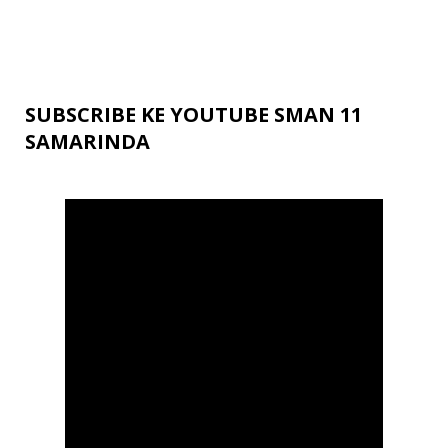
SUBSCRIBE KE YOUTUBE SMAN 11
SAMARINDA