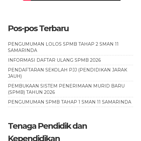
Pos-pos Terbaru
PENGUMUMAN LOLOS SPMB TAHAP 2 SMAN 11
SAMARINDA
INFORMASI DAFTAR ULANG SPMB 2026
PENDAFTARAN SEKOLAH PJJ (PENDIDIKAN JARAK
JAUH)
PEMBUKAAN SISTEM PENERIMAAN MURID BARU
(SPMB) TAHUN 2026
PENGUMUMAN SPMB TAHAP 1 SMAN 11 SAMARINDA
Tenaga Pendidik dan
Kependidikan