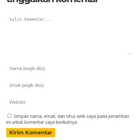
Simpan nama, email, dan situs web saya pada peramban
ini untuk komentar saya berikutnya.