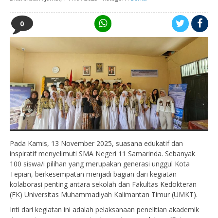
0
Pada Kamis, 13 November 2025, suasana edukatif dan
inspiratif menyelimuti SMA Negeri 11 Samarinda. Sebanyak
100 siswa/i pilihan yang merupakan generasi unggul Kota
Tepian, berkesempatan menjadi bagian dari kegiatan
kolaborasi penting antara sekolah dan Fakultas Kedokteran
(FK) Universitas Muhammadiyah Kalimantan Timur (UMKT).
Inti dari kegiatan ini adalah pelaksanaan penelitian akademik