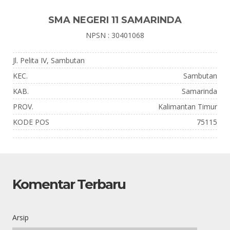
SMA NEGERI 11 SAMARINDA
NPSN : 30401068
Jl. Pelita IV, Sambutan
KEC.
Sambutan
KAB.
Samarinda
PROV.
Kalimantan Timur
KODE POS
75115
Komentar Terbaru
Arsip