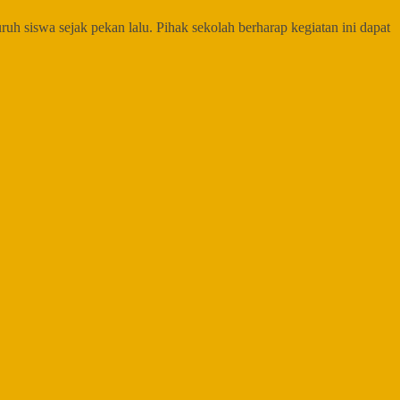
ruh siswa sejak pekan lalu. Pihak sekolah berharap kegiatan ini dapat