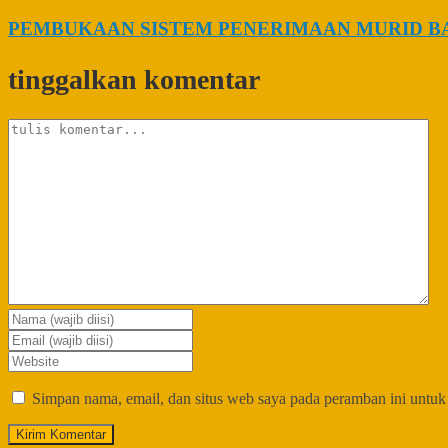
PEMBUKAAN SISTEM PENERIMAAN MURID BAR
tinggalkan komentar
Simpan nama, email, dan situs web saya pada peramban ini untuk