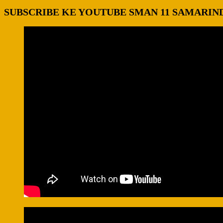
SUBSCRIBE KE YOUTUBE SMAN 11 SAMARIN