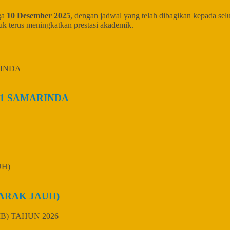
ga
10 Desember 2025
, dengan jadwal yang telah dibagikan kepada selu
uk terus meningkatkan prestasi akademik.
1 SAMARINDA
ARAK JAUH)