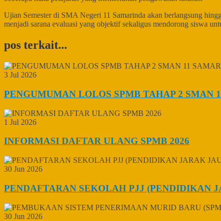
Ujian Semester di SMA Negeri 11 Samarinda akan berlangsung hing
menjadi sarana evaluasi yang objektif sekaligus mendorong siswa unt
pos terkait...
3 Jul 2026
PENGUMUMAN LOLOS SPMB TAHAP 2 SMAN 1
1 Jul 2026
INFORMASI DAFTAR ULANG SPMB 2026
30 Jun 2026
PENDAFTARAN SEKOLAH PJJ (PENDIDIKAN J
30 Jun 2026