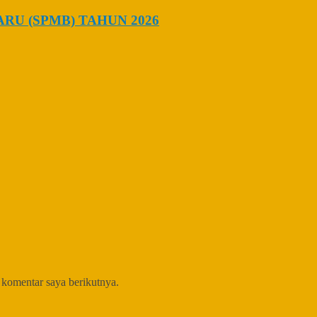
U (SPMB) TAHUN 2026
 komentar saya berikutnya.