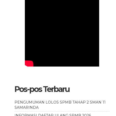
Pos-pos Terbaru
PENGUMUMAN LOLOS SPMB TAHAP 2 SMAN 11
SAMARINDA
INFORMASI DAFTAR ULANG SPMB 2026