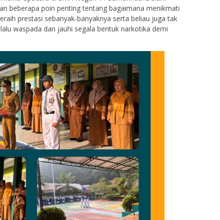
an beberapa poin penting tentang bagaimana menikmati
eraih prestasi sebanyak-banyaknya serta beliau juga tak
alu waspada dan jauhi segala bentuk narkotika demi