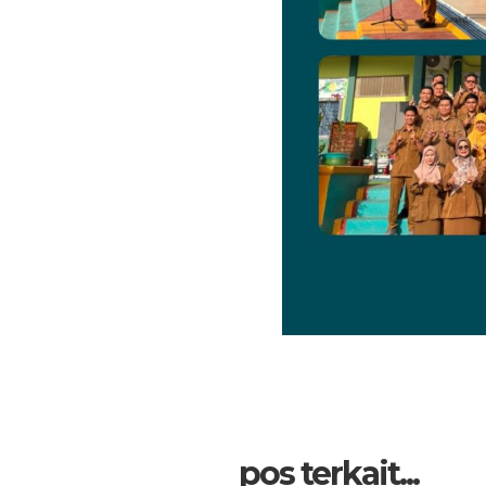
pos terkait...