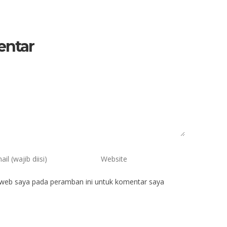
entar
 web saya pada peramban ini untuk komentar saya