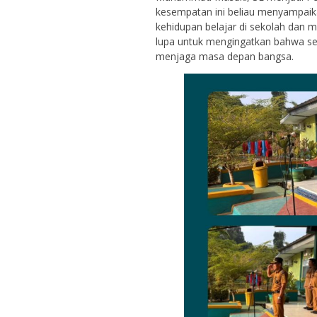
kesempatan ini beliau menyampaik
kehidupan belajar di sekolah dan m
lupa untuk mengingatkan bahwa sel
menjaga masa depan bangsa.