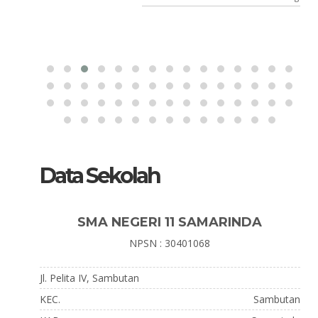
Data Sekolah
SMA NEGERI 11 SAMARINDA
NPSN : 30401068
Jl. Pelita IV, Sambutan
KEC.
Sambutan