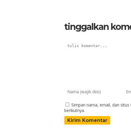
tinggalkan kom
Simpan nama, email, dan situs
berikutnya.