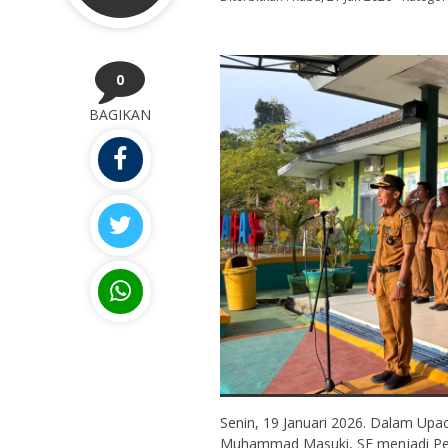
0
BAGIKAN
Senin, 19 Januari 2026. Dalam Upa
Muhammad Masuki, SE menjadi Pe