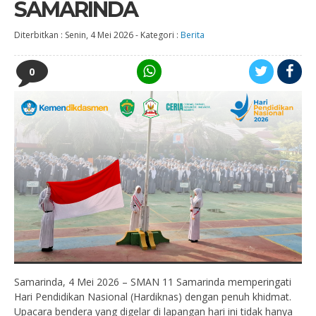
SAMARINDA
Diterbitkan :
Senin, 4 Mei 2026
-
Kategori :
Berita
0
Samarinda, 4 Mei 2026 – SMAN 11 Samarinda memperingati
Hari Pendidikan Nasional (Hardiknas) dengan penuh khidmat.
Upacara bendera yang digelar di lapangan hari ini tidak hanya