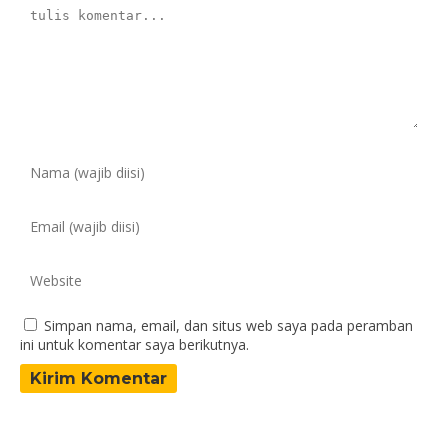
Simpan nama, email, dan situs web saya pada peramban
ini untuk komentar saya berikutnya.