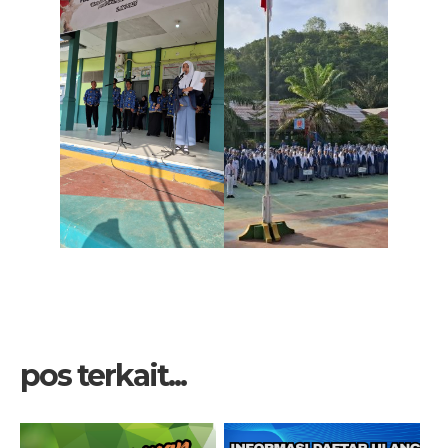
pos terkait...