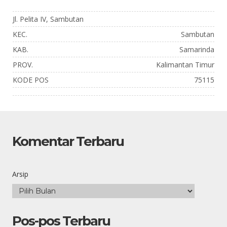
Jl. Pelita IV, Sambutan
KEC.
Sambutan
KAB.
Samarinda
PROV.
Kalimantan Timur
KODE POS
75115
Komentar Terbaru
Arsip
Pos-pos Terbaru