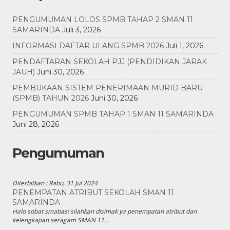
PENGUMUMAN LOLOS SPMB TAHAP 2 SMAN 11
SAMARINDA
Juli 3, 2026
INFORMASI DAFTAR ULANG SPMB 2026
Juli 1, 2026
PENDAFTARAN SEKOLAH PJJ (PENDIDIKAN JARAK
JAUH)
Juni 30, 2026
PEMBUKAAN SISTEM PENERIMAAN MURID BARU
(SPMB) TAHUN 2026
Juni 30, 2026
PENGUMUMAN SPMB TAHAP 1 SMAN 11 SAMARINDA
Juni 28, 2026
Pengumuman
Diterbitkan :
Rabu, 31 Jul 2024
PENEMPATAN ATRIBUT SEKOLAH SMAN 11
SAMARINDA
Halo sobat smabas! silahkan disimak ya penempatan atribut dan
kelengkapan seragam SMAN 11...