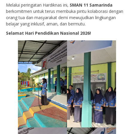
Melalui peringatan Hardiknas ini,
SMAN 11 Samarinda
berkomitmen untuk terus membuka pintu kolaborasi dengan
orang tua dan masyarakat demi mewujudkan lingkungan
belajar yang inklusif, aman, dan bermutu.
Selamat Hari Pendidikan Nasional 2026!