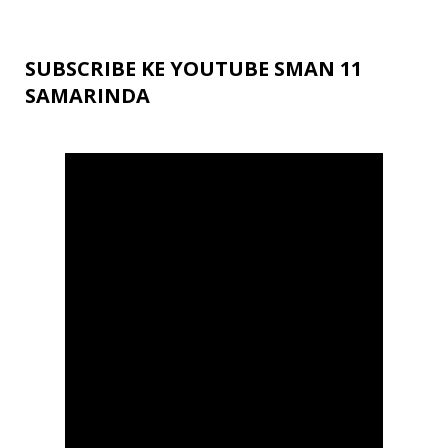
SUBSCRIBE KE YOUTUBE SMAN 11
SAMARINDA