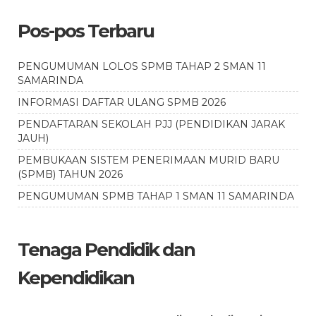
Pos-pos Terbaru
PENGUMUMAN LOLOS SPMB TAHAP 2 SMAN 11
SAMARINDA
INFORMASI DAFTAR ULANG SPMB 2026
PENDAFTARAN SEKOLAH PJJ (PENDIDIKAN JARAK
JAUH)
PEMBUKAAN SISTEM PENERIMAAN MURID BARU
(SPMB) TAHUN 2026
PENGUMUMAN SPMB TAHAP 1 SMAN 11 SAMARINDA
Tenaga Pendidik dan
Kependidikan