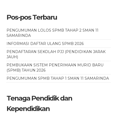
Pos-pos Terbaru
PENGUMUMAN LOLOS SPMB TAHAP 2 SMAN 11
SAMARINDA
INFORMASI DAFTAR ULANG SPMB 2026
PENDAFTARAN SEKOLAH PJJ (PENDIDIKAN JARAK
JAUH)
PEMBUKAAN SISTEM PENERIMAAN MURID BARU
(SPMB) TAHUN 2026
PENGUMUMAN SPMB TAHAP 1 SMAN 11 SAMARINDA
Tenaga Pendidik dan
Kependidikan