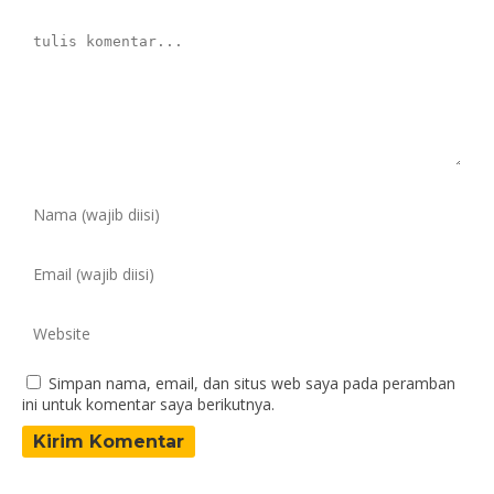
Simpan nama, email, dan situs web saya pada peramban
ini untuk komentar saya berikutnya.