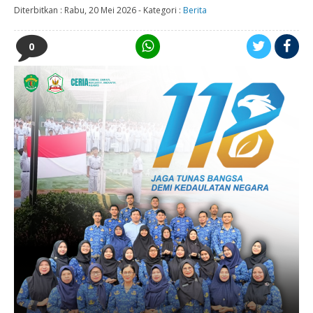
Diterbitkan :
Rabu, 20 Mei 2026
-
Kategori :
Berita
0