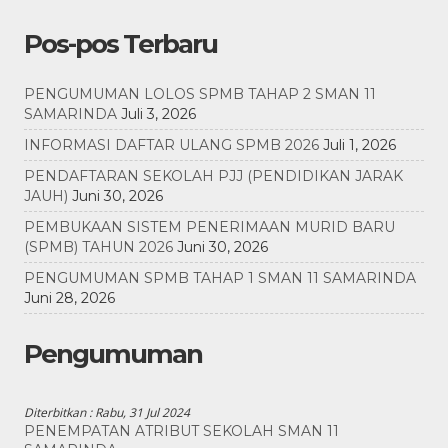
Pos-pos Terbaru
PENGUMUMAN LOLOS SPMB TAHAP 2 SMAN 11
SAMARINDA
Juli 3, 2026
INFORMASI DAFTAR ULANG SPMB 2026
Juli 1, 2026
PENDAFTARAN SEKOLAH PJJ (PENDIDIKAN JARAK
JAUH)
Juni 30, 2026
PEMBUKAAN SISTEM PENERIMAAN MURID BARU
(SPMB) TAHUN 2026
Juni 30, 2026
PENGUMUMAN SPMB TAHAP 1 SMAN 11 SAMARINDA
Juni 28, 2026
Pengumuman
Diterbitkan :
Rabu, 31 Jul 2024
PENEMPATAN ATRIBUT SEKOLAH SMAN 11