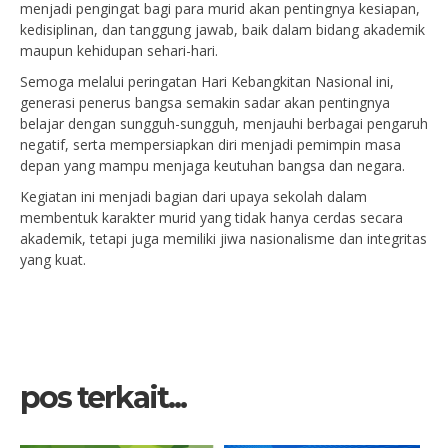
menjadi pengingat bagi para murid akan pentingnya kesiapan,
kedisiplinan, dan tanggung jawab, baik dalam bidang akademik
maupun kehidupan sehari-hari.
Semoga melalui peringatan Hari Kebangkitan Nasional ini,
generasi penerus bangsa semakin sadar akan pentingnya
belajar dengan sungguh-sungguh, menjauhi berbagai pengaruh
negatif, serta mempersiapkan diri menjadi pemimpin masa
depan yang mampu menjaga keutuhan bangsa dan negara.
Kegiatan ini menjadi bagian dari upaya sekolah dalam
membentuk karakter murid yang tidak hanya cerdas secara
akademik, tetapi juga memiliki jiwa nasionalisme dan integritas
yang kuat.
pos terkait...