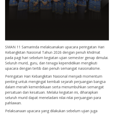
SMAN 11 Samarinda melaksanakan upacara peringatan Hari
Kebangkitan Nasional Tahun 2026 dengan penuh khidmat
pada pagi hari sebelum kegiatan ujian semester genap dimulai.
Seluruh murid, guru, dan tenaga kependidikan mengikuti
upacara dengan tertib dan penuh semangat nasionalisme.
Peringatan Hari Kebangkitan Nasional menjadi momentum
penting untuk mengingat kembali sejarah perjuangan bangsa
dalam meraih kemerdekaan serta menumbuhkan semangat
persatuan dan kesatuan. Melalui kegiatan ini, diharapkan
seluruh murid dapat meneladani nilai-nilai perjuangan para
pahlawan.
Pelaksanaan upacara yang dilakukan sebelum ujian juga