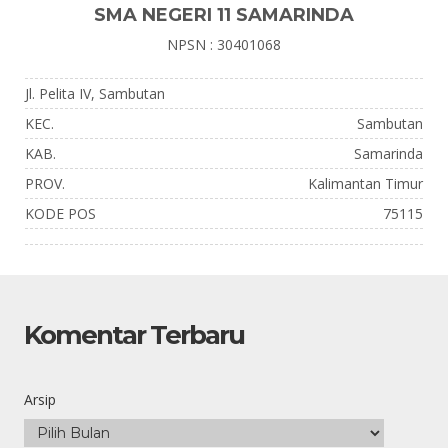
SMA NEGERI 11 SAMARINDA
NPSN : 30401068
Jl. Pelita IV, Sambutan
KEC.
Sambutan
KAB.
Samarinda
PROV.
Kalimantan Timur
KODE POS
75115
Komentar Terbaru
Arsip