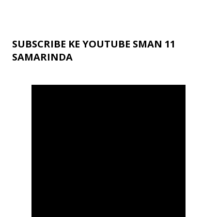
SUBSCRIBE KE YOUTUBE SMAN 11
SAMARINDA