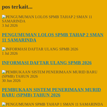
pos terkait...
3 Jul 2026
PENGUMUMAN LOLOS SPMB TAHAP 2 SMAN
11 SAMARINDA
1 Jul 2026
INFORMASI DAFTAR ULANG SPMB 2026
30 Jun 2026
PEMBUKAAN SISTEM PENERIMAAN MURID
BARU (SPMB) TAHUN 2026