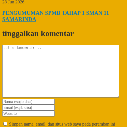
28 Jun 2026
PENGUMUMAN SPMB TAHAP 1 SMAN 11
SAMARINDA
tinggalkan komentar
Simpan nama, email, dan situs web saya pada peramban ini