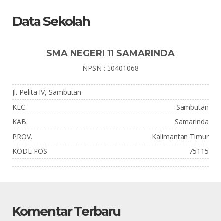
Data Sekolah
SMA NEGERI 11 SAMARINDA
NPSN : 30401068
Jl. Pelita IV, Sambutan
KEC.
Sambutan
KAB.
Samarinda
PROV.
Kalimantan Timur
KODE POS
75115
Komentar Terbaru