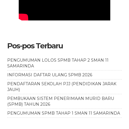
Pos-pos Terbaru
PENGUMUMAN LOLOS SPMB TAHAP 2 SMAN 11
SAMARINDA
INFORMASI DAFTAR ULANG SPMB 2026
PENDAFTARAN SEKOLAH PJJ (PENDIDIKAN JARAK
JAUH)
PEMBUKAAN SISTEM PENERIMAAN MURID BARU
(SPMB) TAHUN 2026
PENGUMUMAN SPMB TAHAP 1 SMAN 11 SAMARINDA