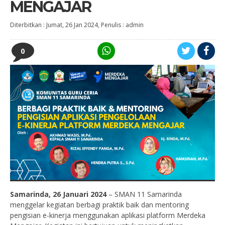
MENGAJAR
Diterbitkan :
Jumat, 26 Jan 2024
, Penulis :
admin
0
Samarinda, 26 Januari 2024
– SMAN 11 Samarinda
menggelar kegiatan berbagi praktik baik dan mentoring
pengisian e-kinerja menggunakan aplikasi platform Merdeka