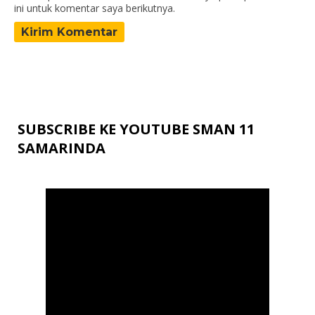
ini untuk komentar saya berikutnya.
SUBSCRIBE KE YOUTUBE SMAN 11
SAMARINDA