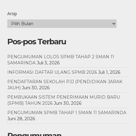
Arsip
Pos-pos Terbaru
PENGUMUMAN LOLOS SPMB TAHAP 2 SMAN 11
SAMARINDA
Juli 3, 2026
INFORMASI DAFTAR ULANG SPMB 2026
Juli 1, 2026
PENDAFTARAN SEKOLAH PJJ (PENDIDIKAN JARAK
JAUH)
Juni 30, 2026
PEMBUKAAN SISTEM PENERIMAAN MURID BARU
(SPMB) TAHUN 2026
Juni 30, 2026
PENGUMUMAN SPMB TAHAP 1 SMAN 11 SAMARINDA
Juni 28, 2026
Pengumuman