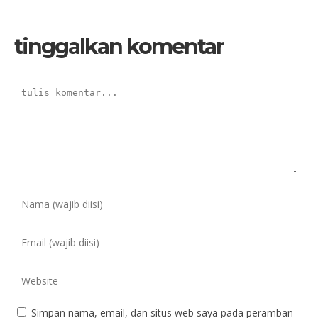
tinggalkan komentar
Simpan nama, email, dan situs web saya pada peramban