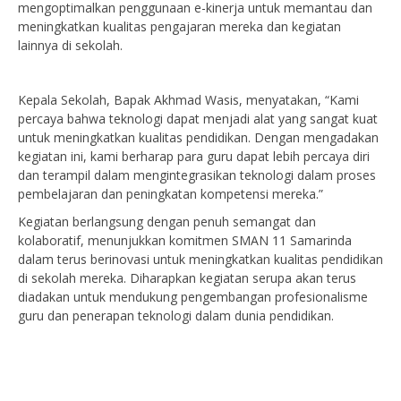
mengoptimalkan penggunaan e-kinerja untuk memantau dan
meningkatkan kualitas pengajaran mereka dan kegiatan
lainnya di sekolah.
Kepala Sekolah, Bapak Akhmad Wasis, menyatakan, “Kami
percaya bahwa teknologi dapat menjadi alat yang sangat kuat
untuk meningkatkan kualitas pendidikan. Dengan mengadakan
kegiatan ini, kami berharap para guru dapat lebih percaya diri
dan terampil dalam mengintegrasikan teknologi dalam proses
pembelajaran dan peningkatan kompetensi mereka.”
Kegiatan berlangsung dengan penuh semangat dan
kolaboratif, menunjukkan komitmen SMAN 11 Samarinda
dalam terus berinovasi untuk meningkatkan kualitas pendidikan
di sekolah mereka. Diharapkan kegiatan serupa akan terus
diadakan untuk mendukung pengembangan profesionalisme
guru dan penerapan teknologi dalam dunia pendidikan.