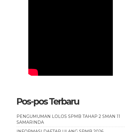
Pos-pos Terbaru
PENGUMUMAN LOLOS SPMB TAHAP 2 SMAN 11
SAMARINDA
INFORMASI DAFTAR ULANG SPMB 2026