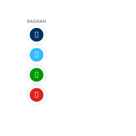
BAGIKAN