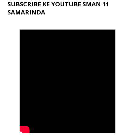
SUBSCRIBE KE YOUTUBE SMAN 11
SAMARINDA