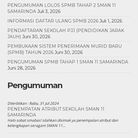
PENGUMUMAN LOLOS SPMB TAHAP 2 SMAN 11
SAMARINDA
Juli 3, 2026
INFORMASI DAFTAR ULANG SPMB 2026
Juli 1, 2026
PENDAFTARAN SEKOLAH PJJ (PENDIDIKAN JARAK
JAUH)
Juni 30, 2026
PEMBUKAAN SISTEM PENERIMAAN MURID BARU
(SPMB) TAHUN 2026
Juni 30, 2026
PENGUMUMAN SPMB TAHAP 1 SMAN 11 SAMARINDA
Juni 28, 2026
Pengumuman
Diterbitkan :
Rabu, 31 Jul 2024
PENEMPATAN ATRIBUT SEKOLAH SMAN 11
SAMARINDA
Halo sobat smabas! silahkan disimak ya penempatan atribut dan
kelengkapan seragam SMAN 11...