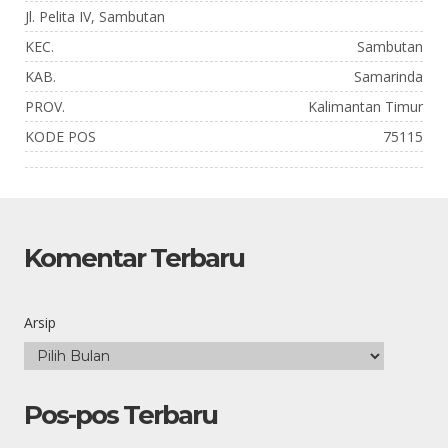
Jl. Pelita IV, Sambutan
KEC.
Sambutan
KAB.
Samarinda
PROV.
Kalimantan Timur
KODE POS
75115
Komentar Terbaru
Arsip
Pos-pos Terbaru