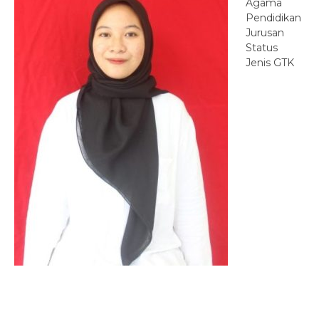
Agama
Pendidikan
Jurusan
Status
Jenis GTK