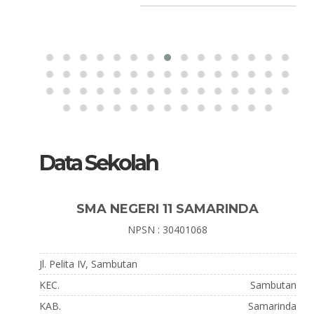
Data Sekolah
SMA NEGERI 11 SAMARINDA
NPSN : 30401068
Jl. Pelita IV, Sambutan
KEC.
Sambutan
KAB.
Samarinda