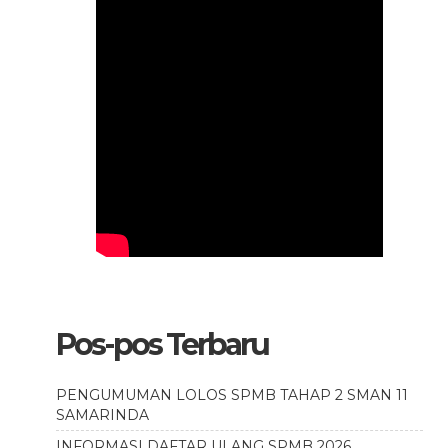
Pos-pos Terbaru
PENGUMUMAN LOLOS SPMB TAHAP 2 SMAN 11
SAMARINDA
INFORMASI DAFTAR ULANG SPMB 2026