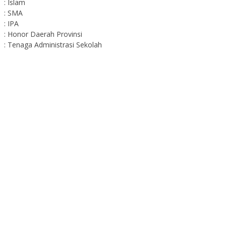
: Islam
: SMA
: IPA
: Honor Daerah Provinsi
: Tenaga Administrasi Sekolah