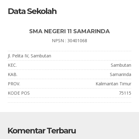
Data Sekolah
SMA NEGERI 11 SAMARINDA
NPSN : 30401068
Jl. Pelita IV, Sambutan
KEC.
Sambutan
KAB.
Samarinda
PROV.
Kalimantan Timur
KODE POS
75115
Komentar Terbaru