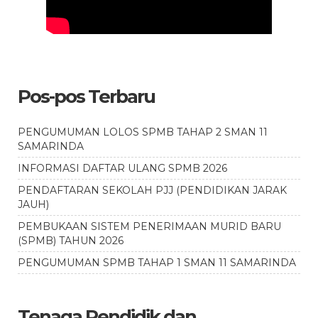
Pos-pos Terbaru
PENGUMUMAN LOLOS SPMB TAHAP 2 SMAN 11
SAMARINDA
INFORMASI DAFTAR ULANG SPMB 2026
PENDAFTARAN SEKOLAH PJJ (PENDIDIKAN JARAK
JAUH)
PEMBUKAAN SISTEM PENERIMAAN MURID BARU
(SPMB) TAHUN 2026
PENGUMUMAN SPMB TAHAP 1 SMAN 11 SAMARINDA
Tenaga Pendidik dan