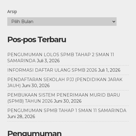
Arsip
Pos-pos Terbaru
PENGUMUMAN LOLOS SPMB TAHAP 2 SMAN 11
SAMARINDA
Juli 3, 2026
INFORMASI DAFTAR ULANG SPMB 2026
Juli 1, 2026
PENDAFTARAN SEKOLAH PJJ (PENDIDIKAN JARAK
JAUH)
Juni 30, 2026
PEMBUKAAN SISTEM PENERIMAAN MURID BARU
(SPMB) TAHUN 2026
Juni 30, 2026
PENGUMUMAN SPMB TAHAP 1 SMAN 11 SAMARINDA
Juni 28, 2026
Pengumuman