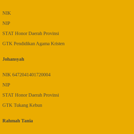
NIK
NIP
STAT
Honor Daerah Provinsi
GTK
Pendidikan Agama Kristen
Johansyah
NIK
6472041401720004
NIP
STAT
Honor Daerah Provinsi
GTK
Tukang Kebun
Rahmah Tania