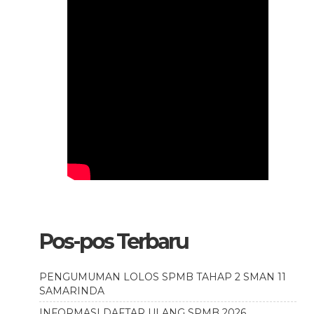
Pos-pos Terbaru
PENGUMUMAN LOLOS SPMB TAHAP 2 SMAN 11
SAMARINDA
INFORMASI DAFTAR ULANG SPMB 2026