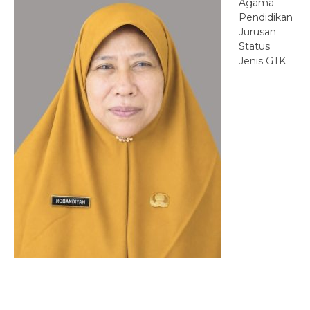
Agama
Pendidikan
Jurusan
Status
Jenis GTK