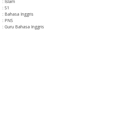
: Islam
: S1
: Bahasa Inggris
: PNS
: Guru Bahasa Inggris