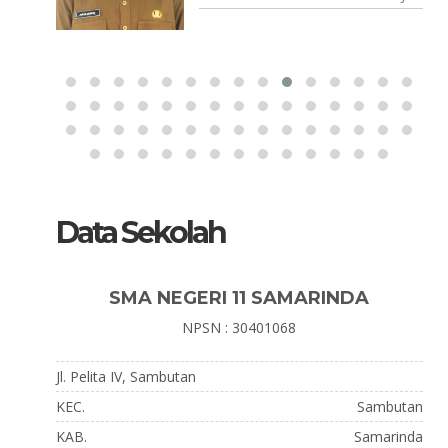
Data Sekolah
SMA NEGERI 11 SAMARINDA
NPSN : 30401068
Jl. Pelita IV, Sambutan
KEC.
Sambutan
KAB.
Samarinda