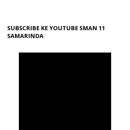
SUBSCRIBE KE YOUTUBE SMAN 11
SAMARINDA