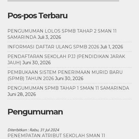
Pos-pos Terbaru
PENGUMUMAN LOLOS SPMB TAHAP 2 SMAN 11
SAMARINDA
Juli 3, 2026
INFORMASI DAFTAR ULANG SPMB 2026
Juli 1, 2026
PENDAFTARAN SEKOLAH PJJ (PENDIDIKAN JARAK
JAUH)
Juni 30, 2026
PEMBUKAAN SISTEM PENERIMAAN MURID BARU
(SPMB) TAHUN 2026
Juni 30, 2026
PENGUMUMAN SPMB TAHAP 1 SMAN 11 SAMARINDA
Juni 28, 2026
Pengumuman
Diterbitkan :
Rabu, 31 Jul 2024
PENEMPATAN ATRIBUT SEKOLAH SMAN 11