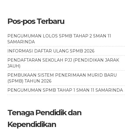
Pos-pos Terbaru
PENGUMUMAN LOLOS SPMB TAHAP 2 SMAN 11
SAMARINDA
INFORMASI DAFTAR ULANG SPMB 2026
PENDAFTARAN SEKOLAH PJJ (PENDIDIKAN JARAK
JAUH)
PEMBUKAAN SISTEM PENERIMAAN MURID BARU
(SPMB) TAHUN 2026
PENGUMUMAN SPMB TAHAP 1 SMAN 11 SAMARINDA
Tenaga Pendidik dan
Kependidikan