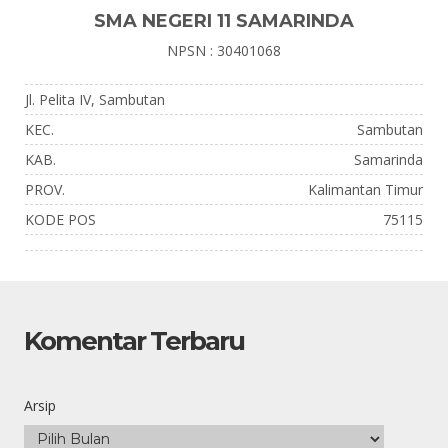
SMA NEGERI 11 SAMARINDA
NPSN : 30401068
Jl. Pelita IV, Sambutan
KEC.
Sambutan
KAB.
Samarinda
PROV.
Kalimantan Timur
KODE POS
75115
Komentar Terbaru
Arsip