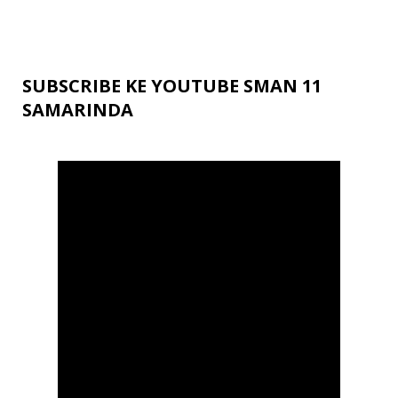
SUBSCRIBE KE YOUTUBE SMAN 11
SAMARINDA