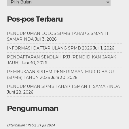
Pos-pos Terbaru
PENGUMUMAN LOLOS SPMB TAHAP 2 SMAN 11
SAMARINDA
Juli 3, 2026
INFORMASI DAFTAR ULANG SPMB 2026
Juli 1, 2026
PENDAFTARAN SEKOLAH PJJ (PENDIDIKAN JARAK
JAUH)
Juni 30, 2026
PEMBUKAAN SISTEM PENERIMAAN MURID BARU
(SPMB) TAHUN 2026
Juni 30, 2026
PENGUMUMAN SPMB TAHAP 1 SMAN 11 SAMARINDA
Juni 28, 2026
Pengumuman
Diterbitkan :
Rabu, 31 Jul 2024