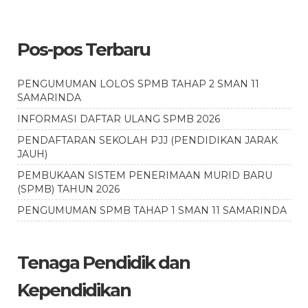
Pos-pos Terbaru
PENGUMUMAN LOLOS SPMB TAHAP 2 SMAN 11
SAMARINDA
INFORMASI DAFTAR ULANG SPMB 2026
PENDAFTARAN SEKOLAH PJJ (PENDIDIKAN JARAK
JAUH)
PEMBUKAAN SISTEM PENERIMAAN MURID BARU
(SPMB) TAHUN 2026
PENGUMUMAN SPMB TAHAP 1 SMAN 11 SAMARINDA
Tenaga Pendidik dan
Kependidikan