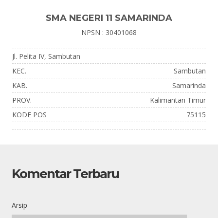
SMA NEGERI 11 SAMARINDA
NPSN : 30401068
Jl. Pelita IV, Sambutan
KEC.
Sambutan
KAB.
Samarinda
PROV.
Kalimantan Timur
KODE POS
75115
Komentar Terbaru
Arsip