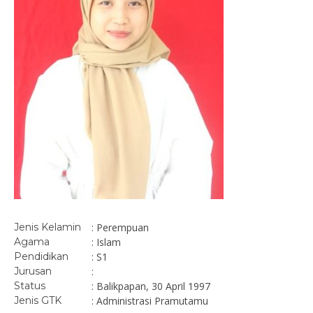
Jenis Kelamin
: Perempuan
Agama
: Islam
Pendidikan
: S1
Jurusan
:
Status
: Balikpapan, 30 April 1997
Jenis GTK
: Administrasi Pramutamu