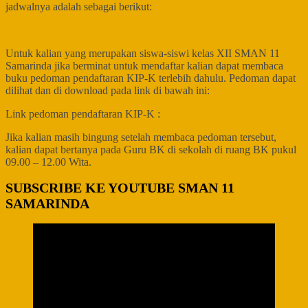
jadwalnya adalah sebagai berikut:
Untuk kalian yang merupakan siswa-siswi kelas XII SMAN 11
Samarinda jika berminat untuk mendaftar kalian dapat membaca
buku pedoman pendaftaran KIP-K terlebih dahulu. Pedoman dapat
dilihat dan di download pada link di bawah ini:
Link pedoman pendaftaran KIP-K :
Jika kalian masih bingung setelah membaca pedoman tersebut,
kalian dapat bertanya pada Guru BK di sekolah di ruang BK pukul
09.00 – 12.00 Wita.
SUBSCRIBE KE YOUTUBE SMAN 11
SAMARINDA