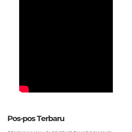
Pos-pos Terbaru