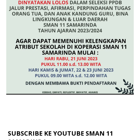
SUBSCRIBE KE YOUTUBE SMAN 11