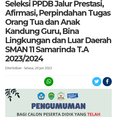
Seleksi PPDB Jalur Prestasi,
Afirmasi, Perpindahan Tugas
Orang Tua dan Anak
Kandung Guru, Bina
Lingkungan dan Luar Daerah
SMAN 11 Samarinda T.A
2023/2024
Diterbitkan :
Selasa, 20 Jun 2023