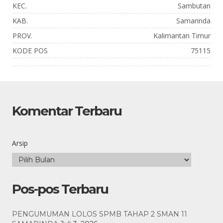
KEC.
Sambutan
KAB.
Samarinda
PROV.
Kalimantan Timur
KODE POS
75115
Komentar Terbaru
Arsip
Pos-pos Terbaru
PENGUMUMAN LOLOS SPMB TAHAP 2 SMAN 11