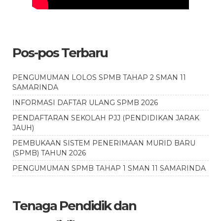
Pos-pos Terbaru
PENGUMUMAN LOLOS SPMB TAHAP 2 SMAN 11
SAMARINDA
INFORMASI DAFTAR ULANG SPMB 2026
PENDAFTARAN SEKOLAH PJJ (PENDIDIKAN JARAK
JAUH)
PEMBUKAAN SISTEM PENERIMAAN MURID BARU
(SPMB) TAHUN 2026
PENGUMUMAN SPMB TAHAP 1 SMAN 11 SAMARINDA
Tenaga Pendidik dan