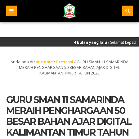
4 bulan yang lalu
/ Selamat kepada seluruh murid
Anda ada di :
Home
/
Prestasi
/
GURU SMAN 11 SAMARINDA
MERAIH PENGHARGAAN 50 BESAR BAHAN AJAR DIGITAL
KALIMANTAN TIMUR TAHUN 2023
GURU SMAN 11 SAMARINDA
MERAIH PENGHARGAAN 50
BESAR BAHAN AJAR DIGITAL
KALIMANTAN TIMUR TAHUN