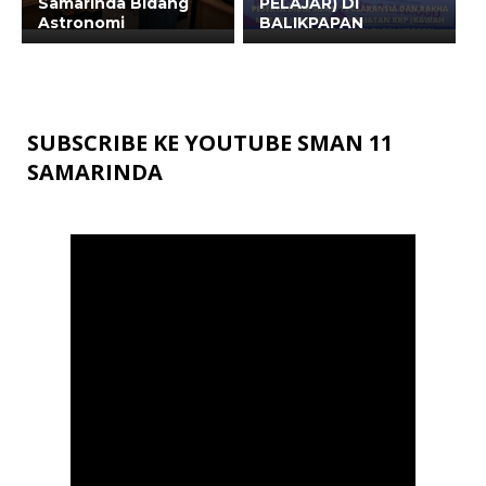
Samarinda Bidang
PELAJAR) DI
Astronomi
BALIKPAPAN
SUBSCRIBE KE YOUTUBE SMAN 11
SAMARINDA