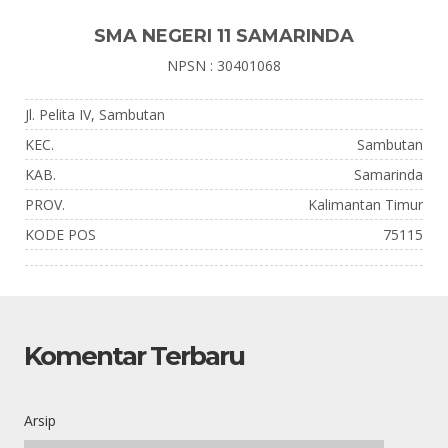
SMA NEGERI 11 SAMARINDA
NPSN : 30401068
Jl. Pelita IV, Sambutan
KEC.
Sambutan
KAB.
Samarinda
PROV.
Kalimantan Timur
KODE POS
75115
Komentar Terbaru
Arsip