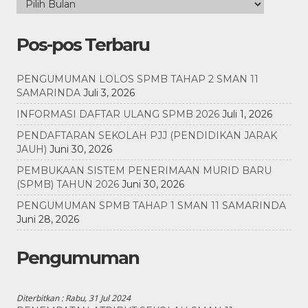
Pos-pos Terbaru
PENGUMUMAN LOLOS SPMB TAHAP 2 SMAN 11
SAMARINDA
Juli 3, 2026
INFORMASI DAFTAR ULANG SPMB 2026
Juli 1, 2026
PENDAFTARAN SEKOLAH PJJ (PENDIDIKAN JARAK
JAUH)
Juni 30, 2026
PEMBUKAAN SISTEM PENERIMAAN MURID BARU
(SPMB) TAHUN 2026
Juni 30, 2026
PENGUMUMAN SPMB TAHAP 1 SMAN 11 SAMARINDA
Juni 28, 2026
Pengumuman
Diterbitkan :
Rabu, 31 Jul 2024