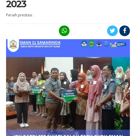
2023
Peraih prestasi :