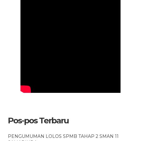
Pos-pos Terbaru
PENGUMUMAN LOLOS SPMB TAHAP 2 SMAN 11