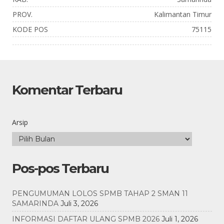
PROV.
Kalimantan Timur
KODE POS
75115
Komentar Terbaru
Arsip
Pos-pos Terbaru
PENGUMUMAN LOLOS SPMB TAHAP 2 SMAN 11
SAMARINDA
Juli 3, 2026
INFORMASI DAFTAR ULANG SPMB 2026
Juli 1, 2026