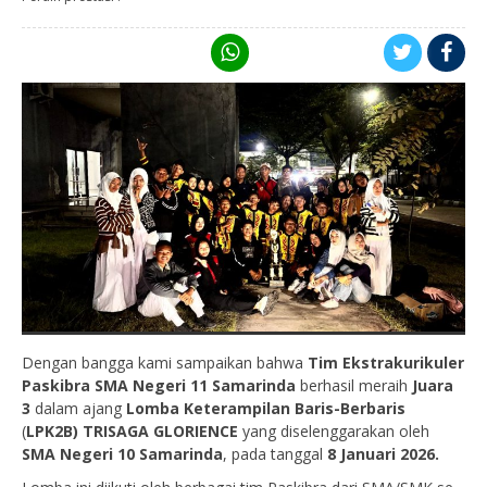
Dengan bangga kami sampaikan bahwa
Tim Ekstrakurikuler
Paskibra SMA Negeri 11 Samarinda
berhasil meraih
Juara
3
dalam ajang
Lomba Keterampilan Baris-Berbaris
(
LPK2B) TRISAGA GLORIENCE
yang diselenggarakan oleh
SMA Negeri 10 Samarinda
, pada tanggal
8 Januari 2026.