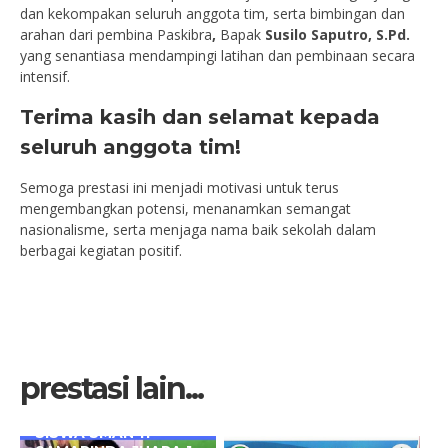
dan kekompakan seluruh anggota tim, serta bimbingan dan
arahan dari pembina Paskibra
,
Bapak
Susilo Saputro, S.Pd.
yang senantiasa mendampingi latihan dan pembinaan secara
intensif.
Terima kasih dan selamat kepada
seluruh anggota tim!
Semoga prestasi ini menjadi motivasi untuk terus
mengembangkan potensi, menanamkan semangat
nasionalisme, serta menjaga nama baik sekolah dalam
berbagai kegiatan positif.
prestasi lain...
3 Jul 2023
SISWA SMAN 11