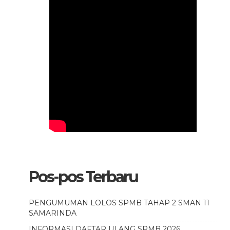
Pos-pos Terbaru
PENGUMUMAN LOLOS SPMB TAHAP 2 SMAN 11
SAMARINDA
INFORMASI DAFTAR ULANG SPMB 2026