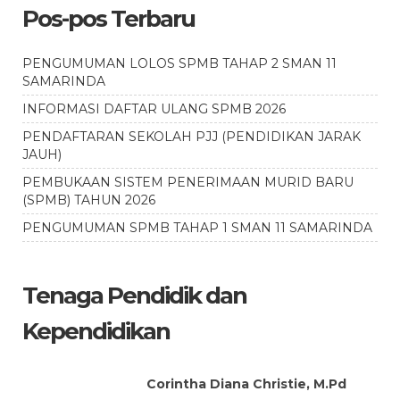
Pos-pos Terbaru
PENGUMUMAN LOLOS SPMB TAHAP 2 SMAN 11
SAMARINDA
INFORMASI DAFTAR ULANG SPMB 2026
PENDAFTARAN SEKOLAH PJJ (PENDIDIKAN JARAK
JAUH)
PEMBUKAAN SISTEM PENERIMAAN MURID BARU
(SPMB) TAHUN 2026
PENGUMUMAN SPMB TAHAP 1 SMAN 11 SAMARINDA
Tenaga Pendidik dan
Kependidikan
Corintha Diana Christie, M.Pd