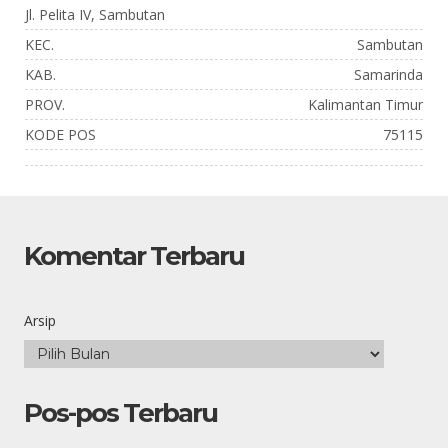
Jl. Pelita IV, Sambutan
KEC.
Sambutan
KAB.
Samarinda
PROV.
Kalimantan Timur
KODE POS
75115
Komentar Terbaru
Arsip
Pos-pos Terbaru