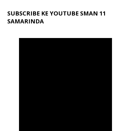
SUBSCRIBE KE YOUTUBE SMAN 11
SAMARINDA