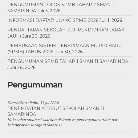
PENGUMUMAN LOLOS SPMB TAHAP 2 SMAN 11
SAMARINDA
Juli 3, 2026
INFORMASI DAFTAR ULANG SPMB 2026
Juli 1, 2026
PENDAFTARAN SEKOLAH PJJ (PENDIDIKAN JARAK
JAUH)
Juni 30, 2026
PEMBUKAAN SISTEM PENERIMAAN MURID BARU
(SPMB) TAHUN 2026
Juni 30, 2026
PENGUMUMAN SPMB TAHAP 1 SMAN 11 SAMARINDA
Juni 28, 2026
Pengumuman
Diterbitkan :
Rabu, 31 Jul 2024
PENEMPATAN ATRIBUT SEKOLAH SMAN 11
SAMARINDA
Halo sobat smabas! silahkan disimak ya penempatan atribut dan
kelengkapan seragam SMAN 11...