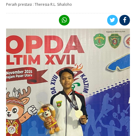
Peraih prestasi : Theresia R.L. Sihaloho