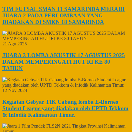
TIM FUTSAL SMAN 11 SAMARINDA MERAIH
JUARA 2 PADA PERLOMBAAN YANG
DIADAKAN DI SMKN 18 SAMARINDA
21 Agu 2025
JUARA 3 LOMBA AKUSTIK 17 AGUSTUS 2025
DALAM MEMPERINGATI HUT RI KE 80
TAHUN
12 Nov 2024
Kegiatan Gebyar TIK Cabang lomba E-Borneo
Student League yang diadakan oleh UPTD Tekkom
& Infodik Kalimantan Timur.