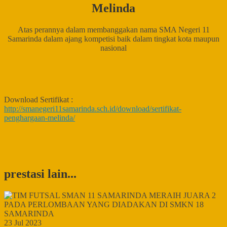
Melinda
Atas perannya dalam membanggakan nama SMA Negeri 11
Samarinda dalam ajang kompetisi baik dalam tingkat kota maupun
nasional
Download Sertifikat :
http://smanegeri11samarinda.sch.id/download/sertifikat-
penghargaan-melinda/
prestasi lain...
23 Jul 2023