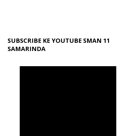
SUBSCRIBE KE YOUTUBE SMAN 11
SAMARINDA