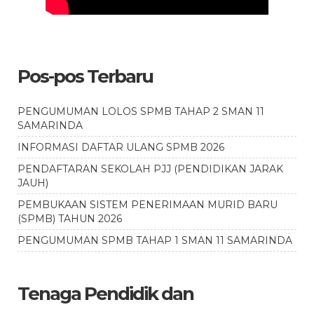
Pos-pos Terbaru
PENGUMUMAN LOLOS SPMB TAHAP 2 SMAN 11
SAMARINDA
INFORMASI DAFTAR ULANG SPMB 2026
PENDAFTARAN SEKOLAH PJJ (PENDIDIKAN JARAK
JAUH)
PEMBUKAAN SISTEM PENERIMAAN MURID BARU
(SPMB) TAHUN 2026
PENGUMUMAN SPMB TAHAP 1 SMAN 11 SAMARINDA
Tenaga Pendidik dan