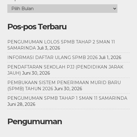
Pos-pos Terbaru
PENGUMUMAN LOLOS SPMB TAHAP 2 SMAN 11
SAMARINDA
Juli 3, 2026
INFORMASI DAFTAR ULANG SPMB 2026
Juli 1, 2026
PENDAFTARAN SEKOLAH PJJ (PENDIDIKAN JARAK
JAUH)
Juni 30, 2026
PEMBUKAAN SISTEM PENERIMAAN MURID BARU
(SPMB) TAHUN 2026
Juni 30, 2026
PENGUMUMAN SPMB TAHAP 1 SMAN 11 SAMARINDA
Juni 28, 2026
Pengumuman