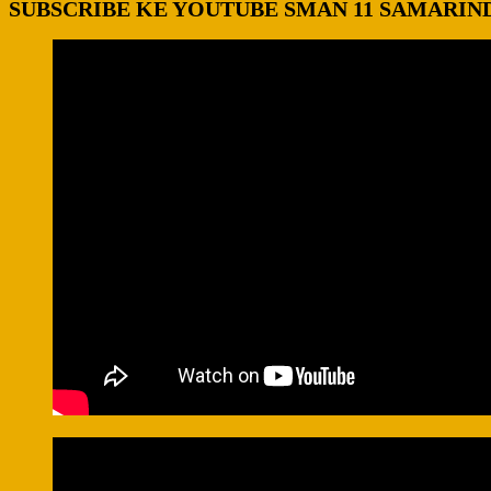
SUBSCRIBE KE YOUTUBE SMAN 11 SAMARIN