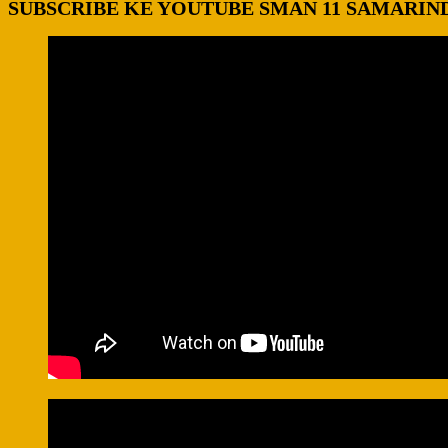
SUBSCRIBE KE YOUTUBE SMAN 11 SAMARIN