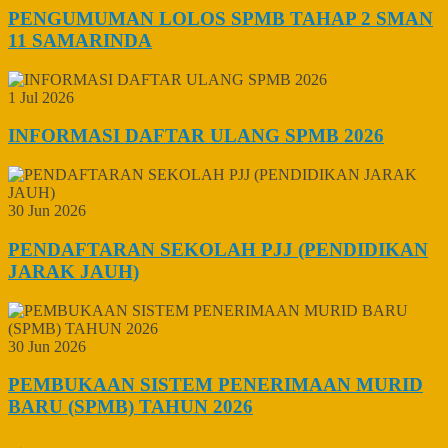
PENGUMUMAN LOLOS SPMB TAHAP 2 SMAN
11 SAMARINDA
1 Jul 2026
INFORMASI DAFTAR ULANG SPMB 2026
30 Jun 2026
PENDAFTARAN SEKOLAH PJJ (PENDIDIKAN
JARAK JAUH)
30 Jun 2026
PEMBUKAAN SISTEM PENERIMAAN MURID
BARU (SPMB) TAHUN 2026