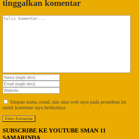
tinggalkan komentar
Simpan nama, email, dan situs web saya pada peramban ini
untuk komentar saya berikutnya.
SUBSCRIBE KE YOUTUBE SMAN 11
SAMARINDA