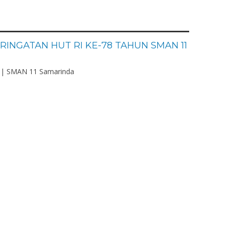
RINGATAN HUT RI KE-78 TAHUN SMAN 11
| SMAN 11 Samarinda