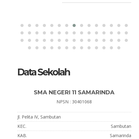
Data Sekolah
SMA NEGERI 11 SAMARINDA
NPSN : 30401068
Jl. Pelita IV, Sambutan
KEC.
Sambutan
KAB.
Samarinda