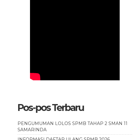
Pos-pos Terbaru
PENGUMUMAN LOLOS SPMB TAHAP 2 SMAN 11
SAMARINDA
INFORMASI DAFTAR ULANG SPMB 2026