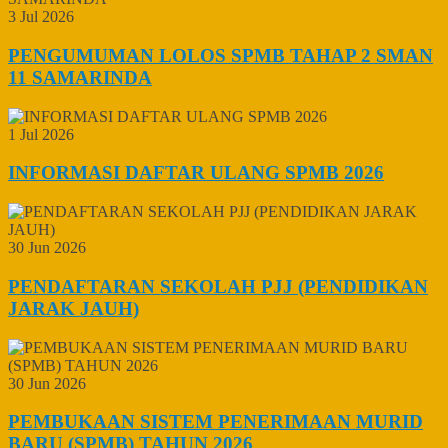
3 Jul 2026
PENGUMUMAN LOLOS SPMB TAHAP 2 SMAN
11 SAMARINDA
1 Jul 2026
INFORMASI DAFTAR ULANG SPMB 2026
30 Jun 2026
PENDAFTARAN SEKOLAH PJJ (PENDIDIKAN
JARAK JAUH)
30 Jun 2026
PEMBUKAAN SISTEM PENERIMAAN MURID
BARU (SPMB) TAHUN 2026