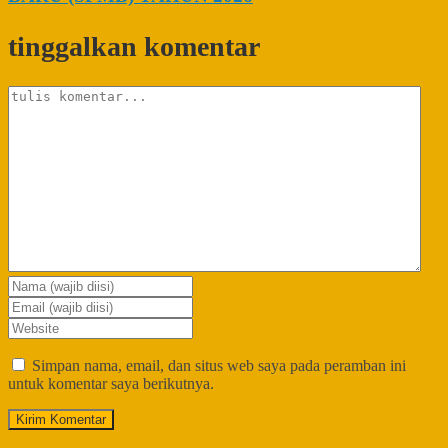
tinggalkan komentar
Simpan nama, email, dan situs web saya pada peramban ini
untuk komentar saya berikutnya.