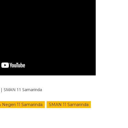
| SMAN 11 Samarinda
 Negeri 11 Samarinda
SMAN 11 Samarinda