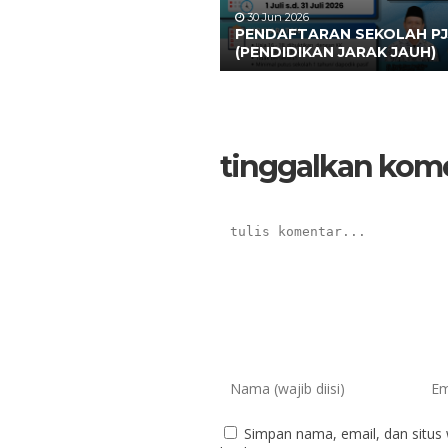
30 Jun 2026
PENDAFTARAN SEKOLAH PJ
(PENDIDIKAN JARAK JAUH)
tinggalkan kom
Simpan nama, email, dan situs