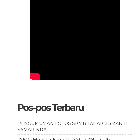
Pos-pos Terbaru
PENGUMUMAN LOLOS SPMB TAHAP 2 SMAN 11
SAMARINDA
INFORMASI DAFTAR ULANG SPMB 2026