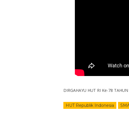
DIRGAHAYU HUT RI Ke-78 TAHUN 
HUT Republik Indonesia
SMA