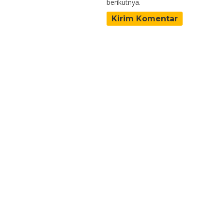
berikutnya.