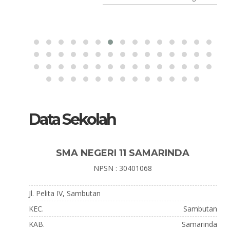
Data Sekolah
SMA NEGERI 11 SAMARINDA
NPSN : 30401068
Jl. Pelita IV, Sambutan
KEC.
Sambutan
KAB.
Samarinda