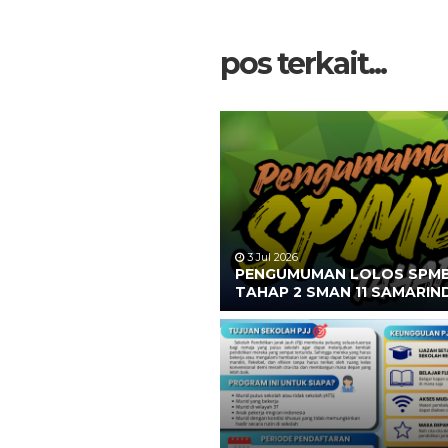
pos terkait...
3 Jul 2026
PENGUMUMAN LOLOS SPM
TAHAP 2 SMAN 11 SAMARIN