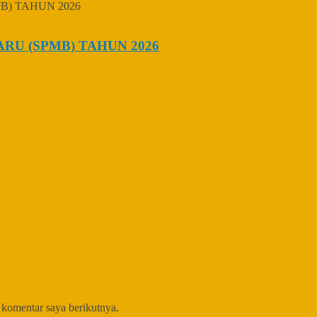
U (SPMB) TAHUN 2026
 komentar saya berikutnya.