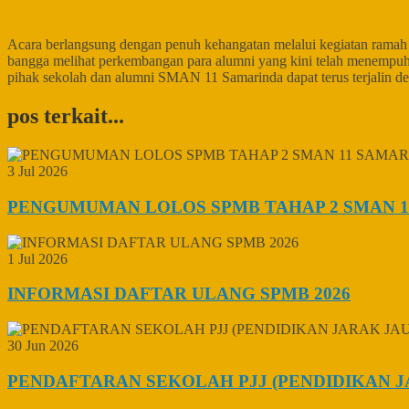
Acara berlangsung dengan penuh kehangatan melalui kegiatan ramah t
bangga melihat perkembangan para alumni yang kini telah menempuh b
pihak sekolah dan alumni SMAN 11 Samarinda dapat terus terjalin 
pos terkait...
3 Jul 2026
PENGUMUMAN LOLOS SPMB TAHAP 2 SMAN 1
1 Jul 2026
INFORMASI DAFTAR ULANG SPMB 2026
30 Jun 2026
PENDAFTARAN SEKOLAH PJJ (PENDIDIKAN J