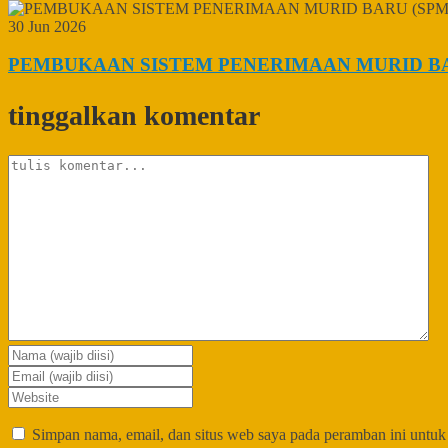
30 Jun 2026
PEMBUKAAN SISTEM PENERIMAAN MURID BAR
tinggalkan komentar
Simpan nama, email, dan situs web saya pada peramban ini untuk