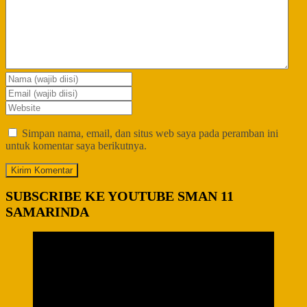
Simpan nama, email, dan situs web saya pada peramban ini
untuk komentar saya berikutnya.
SUBSCRIBE KE YOUTUBE SMAN 11
SAMARINDA