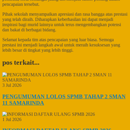
pencapaian tersebut.
Pihak sekolah menyampaikan apresiasi dan rasa bangga atas prestasi
yang telah diraih. Diharapkan keberhasilan ini dapat menjadi
inspirasi bagi murid lainnya untuk terus mengembangkan potensi
dan bakat di berbagai bidang.
Selamat kepada tim atas pencapaian yang luar biasa. Semoga
prestasi ini menjadi langkah awal untuk meraih kesuksesan yang
lebih besar di tingkat yang lebih tinggi.
pos terkait...
3 Jul 2026
PENGUMUMAN LOLOS SPMB TAHAP 2 SMAN
11 SAMARINDA
1 Jul 2026