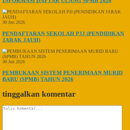
INFORMASI DAFTAR ULANG SPMB 2026
30 Jun 2026
PENDAFTARAN SEKOLAH PJJ (PENDIDIKAN
JARAK JAUH)
30 Jun 2026
PEMBUKAAN SISTEM PENERIMAAN MURID
BARU (SPMB) TAHUN 2026
tinggalkan komentar