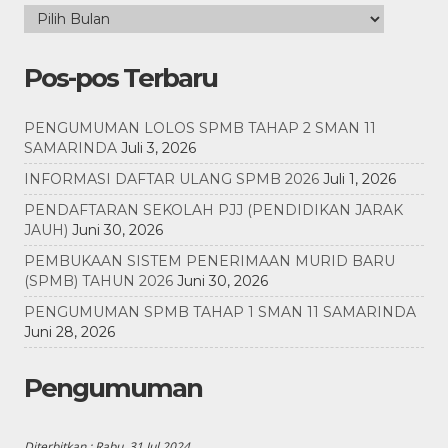
Pos-pos Terbaru
PENGUMUMAN LOLOS SPMB TAHAP 2 SMAN 11
SAMARINDA
Juli 3, 2026
INFORMASI DAFTAR ULANG SPMB 2026
Juli 1, 2026
PENDAFTARAN SEKOLAH PJJ (PENDIDIKAN JARAK
JAUH)
Juni 30, 2026
PEMBUKAAN SISTEM PENERIMAAN MURID BARU
(SPMB) TAHUN 2026
Juni 30, 2026
PENGUMUMAN SPMB TAHAP 1 SMAN 11 SAMARINDA
Juni 28, 2026
Pengumuman
Diterbitkan :
Rabu, 31 Jul 2024