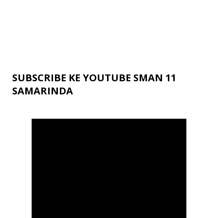
SUBSCRIBE KE YOUTUBE SMAN 11
SAMARINDA