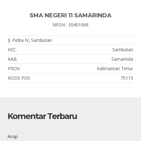
SMA NEGERI 11 SAMARINDA
NPSN : 30401068
Jl. Pelita IV, Sambutan
KEC.
Sambutan
KAB.
Samarinda
PROV.
Kalimantan Timur
KODE POS
75115
Komentar Terbaru
Arsip