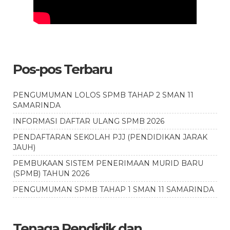
Pos-pos Terbaru
PENGUMUMAN LOLOS SPMB TAHAP 2 SMAN 11
SAMARINDA
INFORMASI DAFTAR ULANG SPMB 2026
PENDAFTARAN SEKOLAH PJJ (PENDIDIKAN JARAK
JAUH)
PEMBUKAAN SISTEM PENERIMAAN MURID BARU
(SPMB) TAHUN 2026
PENGUMUMAN SPMB TAHAP 1 SMAN 11 SAMARINDA
Tenaga Pendidik dan